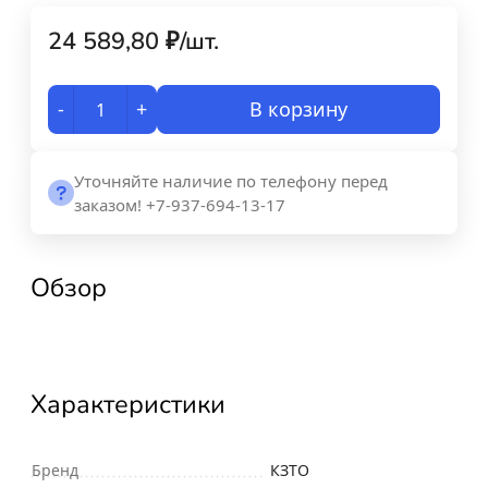
24 589,80
₽
/
шт.
-
+
В корзину
Уточняйте наличие по телефону перед
заказом! +7-937-694-13-17
Обзор
Характеристики
Бренд
КЗТО