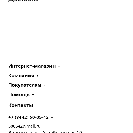
Интернет-магазин
Компания
Покупателям
Помощь
Контакты
+7 (8442) 50-05-42
500542@mail.ru
Волгоград, ул. Азизбекова, д. 10