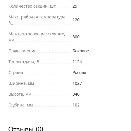
Количество секций, шт
25
Макс. рабочая температура,
120
°С
Межцентровое расстояние,
300
мм
Подключение
Боковое
Теплоотдача, Вт
1124
Страна
Россия
Ширина, мм
1027
Высота, мм
340
Глубина, мм
102
Отзывы (0)