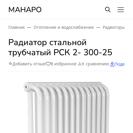
МАНАРО
Главная
Отопление и водоснабжение
Радиаторы от
Радиатор стальной
трубчатый РСК 2- 300-25
Добавить отзыв
В избранное
К сравнению
Поделит