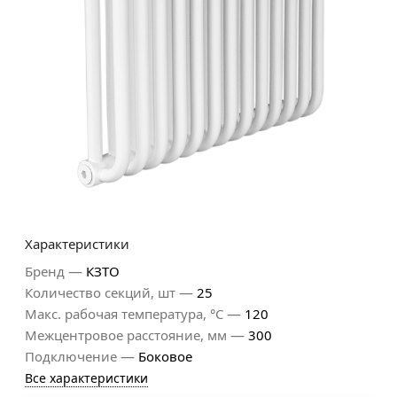
Характеристики
—
Бренд
КЗТО
—
Количество секций, шт
25
—
Макс. рабочая температура, °С
120
—
Межцентровое расстояние, мм
300
—
Подключение
Боковое
Все характеристики