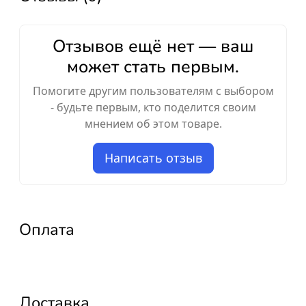
Отзывов ещё нет — ваш
может стать первым.
Помогите другим пользователям с выбором
- будьте первым, кто поделится своим
мнением об этом товаре.
Написать отзыв
Оплата
Доставка