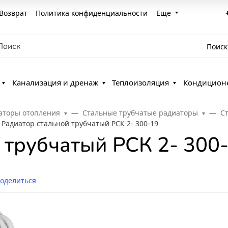
Возврат
Политика конфиденциальности
Еще
Поиск
Канализация и дренаж
Теплоизоляция
Кондицион
аторы отопления
Стальные трубчатые радиаторы
С
Радиатор стальной трубчатый РСК 2- 300-19
 трубчатый РСК 2- 300
оделиться