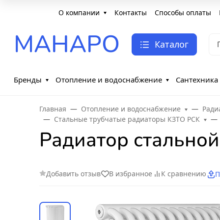
О компании
Контакты
Способы оплаты
МАНАРО
Каталог
Бренды
Отопление и водоснабжение
Сантехника
Главная
Отопление и водоснабжение
Ради
Стальные трубчатые радиаторы КЗТО РСК
Радиатор стальной
Добавить отзыв
В избранное
К сравнению
П