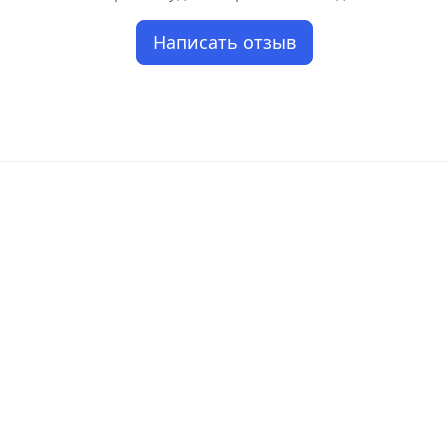
Написать отзыв