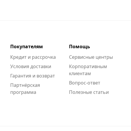
Покупателям
Помощь
Кредит и рассрочка
Сервисные центры
Условия доставки
Корпоративным
клиентам
Гарантия и возврат
Вопрос-ответ
Партнёрская
программа
Полезные статьи