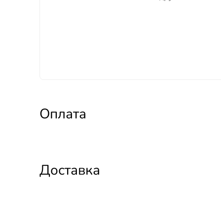
Оплата
Доставка