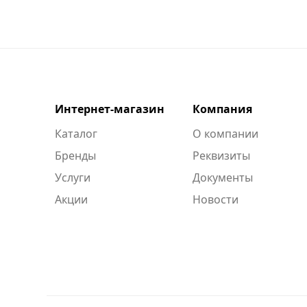
Интернет-магазин
Компания
Каталог
О компании
Бренды
Реквизиты
Услуги
Документы
Акции
Новости