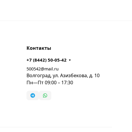
Контакты
+7 (8442) 50-05-42
500542@mail.ru
Волгоград, ул. Азизбекова, д. 10
Пн—Пт 09:00 – 17:30