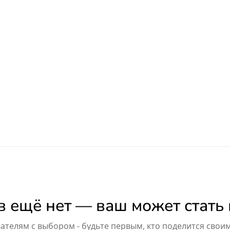
 ещё нет — ваш может стать
телям с выбором - будьте первым, кто поделится свои