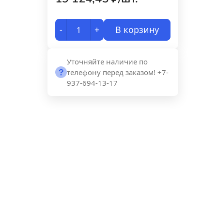
-
+
В корзину
Уточняйте наличие по
телефону перед заказом! +7-
937-694-13-17