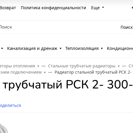
Возврат
Политика конфиденциальности
Еще
Поиск
Канализация и дренаж
Теплоизоляция
Кондицион
аторы отопления
Стальные трубчатые радиаторы
С
ижним подключением
Радиатор стальной трубчатый РСК 2-
 трубчатый РСК 2- 300
оделиться