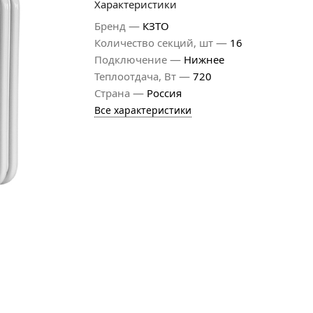
Характеристики
—
Бренд
КЗТО
—
Количество секций, шт
16
—
Подключение
Нижнее
—
Теплоотдача, Вт
720
—
Страна
Россия
Все характеристики