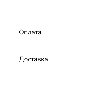
Оплата
Доставка