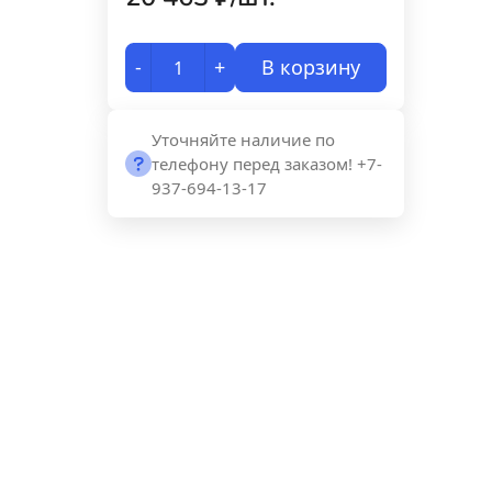
-
+
В корзину
Уточняйте наличие по
телефону перед заказом! +7-
937-694-13-17