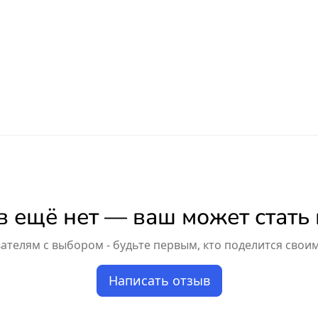
 ещё нет — ваш может стать
телям с выбором - будьте первым, кто поделится свои
Написать отзыв