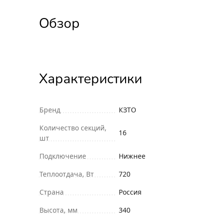
Обзор
Характеристики
Бренд
КЗТО
Количество секций,
16
шт
Подключение
Нижнее
Теплоотдача, Вт
720
Страна
Россия
Высота, мм
340