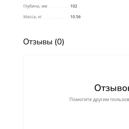
Глубина, мм
102
Масса, кг
10.56
Отзывы (0)
Отзывов
Помогите другим пользова