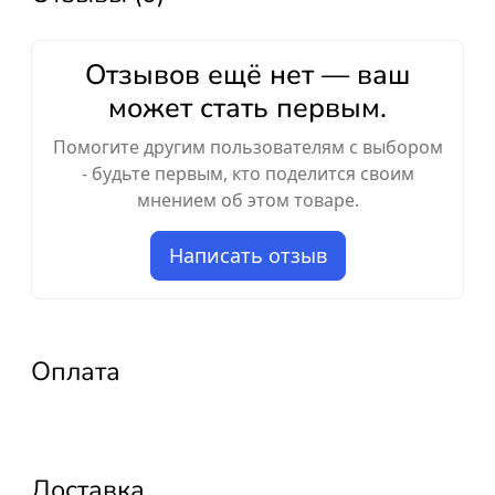
Отзывов ещё нет — ваш
может стать первым.
Помогите другим пользователям с выбором
- будьте первым, кто поделится своим
мнением об этом товаре.
Написать отзыв
Оплата
Доставка