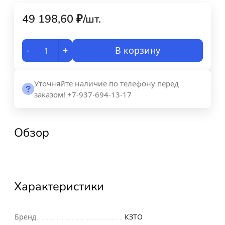
49 198,60
₽
/
шт.
-
+
В корзину
Уточняйте наличие по телефону перед
заказом! +7-937-694-13-17
Обзор
Характеристики
Бренд
КЗТО