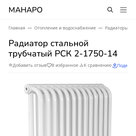
МАНАРО
Главная
Отопление и водоснабжение
Радиаторы от
Радиатор стальной
трубчатый РСК 2-1750-14
Добавить отзыв
В избранное
К сравнению
Поделит