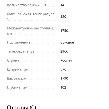
Количество секций, шт
14
Макс. рабочая температура,
120
°С
Межцентровое расстояние,
1750
мм
Подключение
Боковое
Теплоотдача, Вт
2966
Страна
Россия
Ширина, мм
576
Высота, мм
1790
Глубина, мм
102
Отзывы (0)