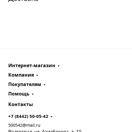
Интернет-магазин
Компания
Покупателям
Помощь
Контакты
+7 (8442) 50-05-42
500542@mail.ru
Волгоград, ул. Азизбекова, д. 10