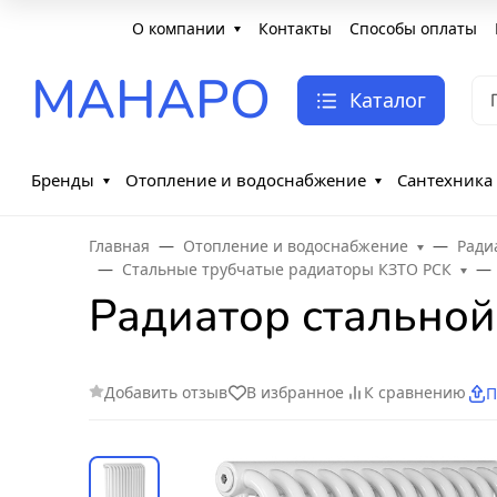
О компании
Контакты
Способы оплаты
МАНАРО
Каталог
Бренды
Отопление и водоснабжение
Сантехника
Главная
Отопление и водоснабжение
Ради
Стальные трубчатые радиаторы КЗТО РСК
Радиатор стальной
Добавить отзыв
В избранное
К сравнению
П