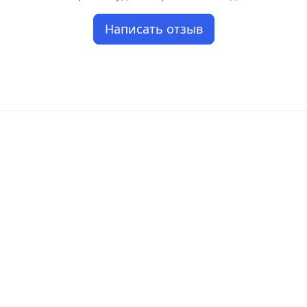
Написать отзыв