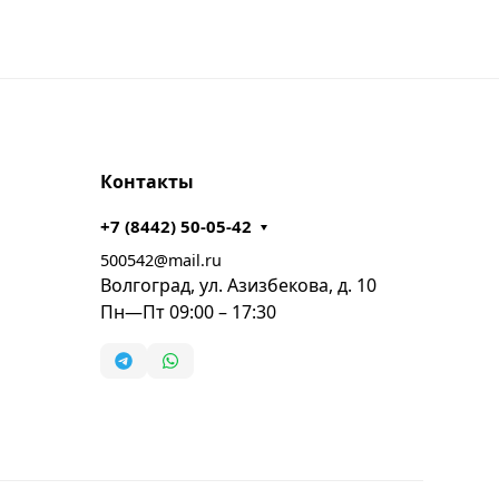
Контакты
+7 (8442) 50-05-42
500542@mail.ru
Волгоград, ул. Азизбекова, д. 10
Пн—Пт 09:00 – 17:30