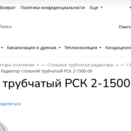
Возврат
Политика конфиденциальности
Еще
Поиск
Канализация и дренаж
Теплоизоляция
Кондицион
аторы отопления
Стальные трубчатые радиаторы
С
Радиатор стальной трубчатый РСК 2-1500-09
 трубчатый РСК 2-1500
оделиться