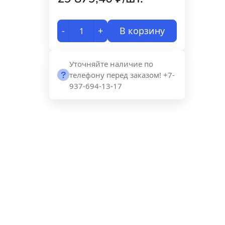
-
+
В корзину
Уточняйте наличие по
телефону перед заказом! +7-
937-694-13-17