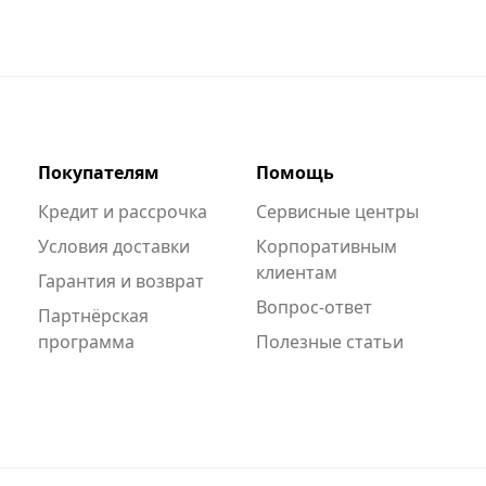
Покупателям
Помощь
Кредит и рассрочка
Сервисные центры
Условия доставки
Корпоративным
клиентам
Гарантия и возврат
Вопрос-ответ
Партнёрская
программа
Полезные статьи