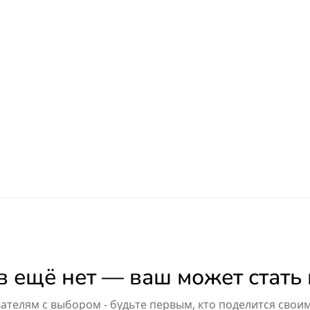
 ещё нет — ваш может стать
телям с выбором - будьте первым, кто поделится свои