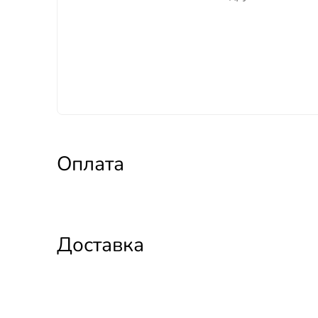
Оплата
Доставка