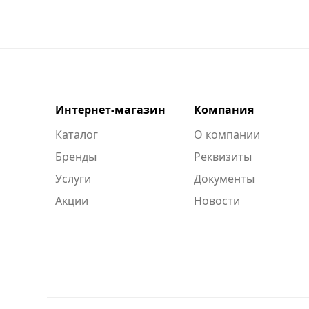
Интернет-магазин
Компания
Каталог
О компании
Бренды
Реквизиты
Услуги
Документы
Акции
Новости