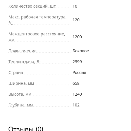
Количество секций, шт
16
Макс. рабочая температура,
120
°С
Межцентровое расстояние,
1200
мм
Подключение
Боковое
Теплоотдача, Вт
2399
Страна
Россия
Ширина, мм
658
Высота, мм
1240
Глубина, мм
102
Отзывы (0)