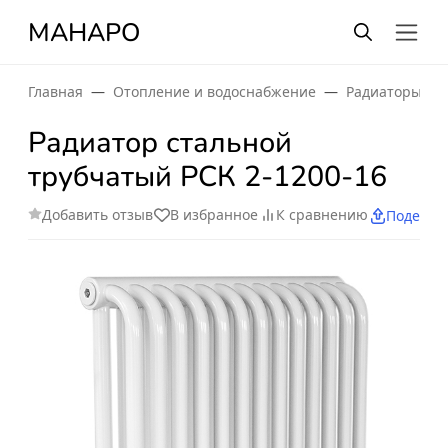
МАНАРО
Главная
Отопление и водоснабжение
Радиаторы от
Радиатор стальной
трубчатый РСК 2-1200-16
Добавить отзыв
В избранное
К сравнению
Поделит