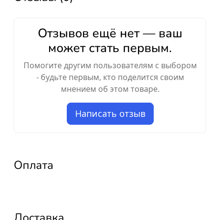
Отзывов ещё нет — ваш
может стать первым.
Помогите другим пользователям с выбором
- будьте первым, кто поделится своим
мнением об этом товаре.
Написать отзыв
Оплата
Доставка