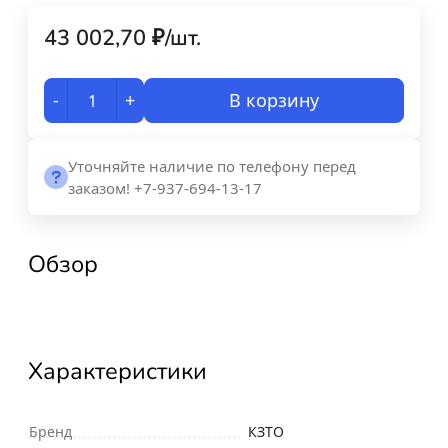
43 002,70
₽
/
шт.
-
+
В корзину
Уточняйте наличие по телефону перед
заказом! +7-937-694-13-17
Обзор
Характеристики
Бренд
КЗТО