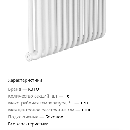
Характеристики
—
Бренд
КЗТО
—
Количество секций, шт
16
—
Макс. рабочая температура, °С
120
—
Межцентровое расстояние, мм
1200
—
Подключение
Боковое
Все характеристики