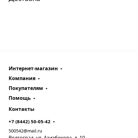
Интернет-магазин
Компания
Покупателям
Помощь
Контакты
+7 (8442) 50-05-42
500542@mail.ru
Волгоград, ул. Азизбекова, д. 10