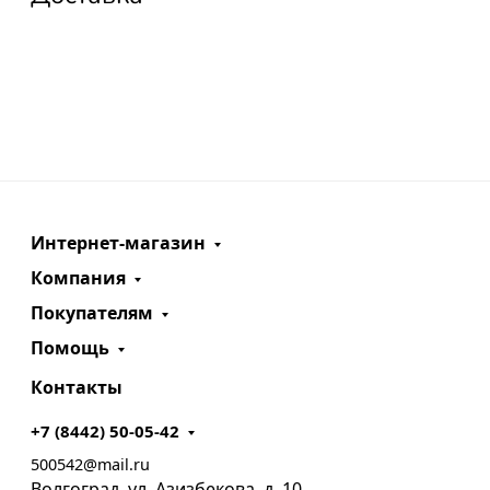
Интернет-магазин
Компания
Покупателям
Помощь
Контакты
+7 (8442) 50-05-42
500542@mail.ru
Волгоград, ул. Азизбекова, д. 10