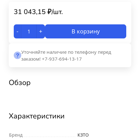
31 043,15
₽
/
шт.
-
+
В корзину
Уточняйте наличие по телефону перед
заказом! +7-937-694-13-17
Обзор
Характеристики
Бренд
КЗТО