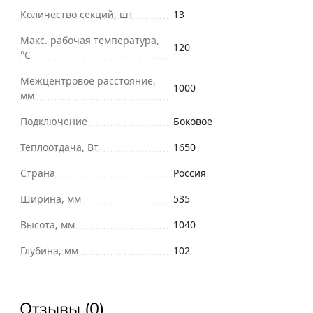
Количество секций, шт
13
Макс. рабочая температура,
120
°С
Межцентровое расстояние,
1000
мм
Подключение
Боковое
Теплоотдача, Вт
1650
Страна
Россия
Ширина, мм
535
Высота, мм
1040
Глубина, мм
102
Отзывы (0)