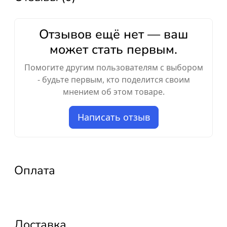
Отзывов ещё нет — ваш
может стать первым.
Помогите другим пользователям с выбором
- будьте первым, кто поделится своим
мнением об этом товаре.
Написать отзыв
Оплата
Доставка