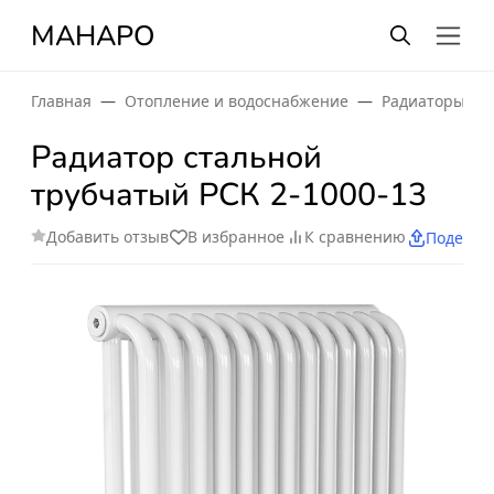
МАНАРО
Главная
Отопление и водоснабжение
Радиаторы от
Радиатор стальной
трубчатый РСК 2-1000-13
Добавить отзыв
В избранное
К сравнению
Поделит