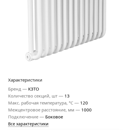
Характеристики
—
Бренд
КЗТО
—
Количество секций, шт
13
—
Макс. рабочая температура, °С
120
—
Межцентровое расстояние, мм
1000
—
Подключение
Боковое
Все характеристики