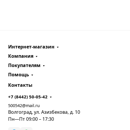
Интернет-магазин
Компания
Покупателям
Помощь
Контакты
+7 (8442) 50-05-42
500542@mail.ru
Волгоград, ул. Азизбекова, д. 10
Пн—Пт 09:00 – 17:30