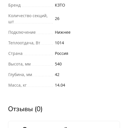
Бренд
КЗТО
Количество секций,
26
шт
Подключение
Нижнее
Теплоотдача, Вт
1014
Страна
Россия
Высота, мм
540
Глубина, мм
42
Масса, кг
14.04
Отзывы (0)