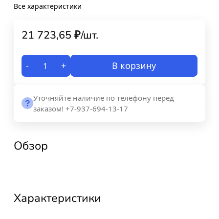
Все характеристики
21 723,65
₽
/
шт.
-
+
В корзину
Уточняйте наличие по телефону перед
заказом! +7-937-694-13-17
Обзор
Характеристики