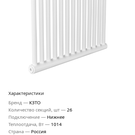
Характеристики
—
Бренд
КЗТО
—
Количество секций, шт
26
—
Подключение
Нижнее
—
Теплоотдача, Вт
1014
—
Страна
Россия