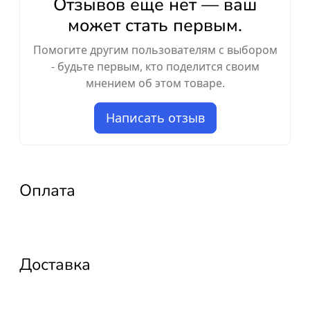
Отзывов ещё нет — ваш
может стать первым.
Помогите другим пользователям с выбором
- будьте первым, кто поделится своим
мнением об этом товаре.
Написать отзыв
Оплата
Доставка