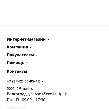
Интернет-магазин
Компания
Покупателям
Помощь
Контакты
+7 (8442) 50-05-42
500542@mail.ru
Волгоград, ул. Азизбекова, д. 10
Пн—Пт 09:00 – 17:30