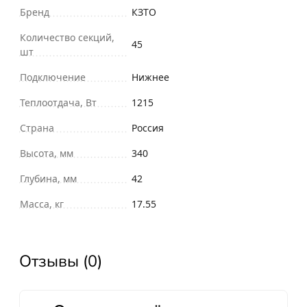
Бренд
КЗТО
Количество секций,
45
шт
Подключение
Нижнее
Теплоотдача, Вт
1215
Страна
Россия
Высота, мм
340
Глубина, мм
42
Масса, кг
17.55
Отзывы (0)