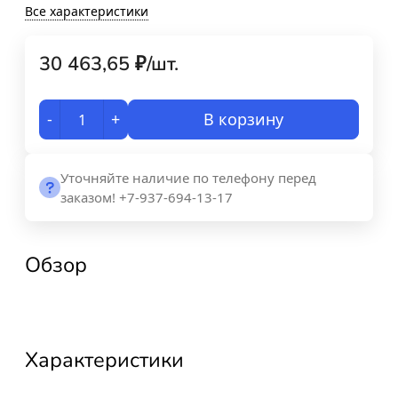
Все характеристики
30 463,65
₽
/
шт.
-
+
В корзину
Уточняйте наличие по телефону перед
заказом! +7-937-694-13-17
Обзор
Характеристики