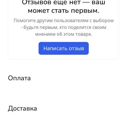
Отзывов ещё нет — ваш
может стать первым.
Помогите другим пользователям с выбором
- будьте первым, кто поделится своим
мнением об этом товаре.
Написать отзыв
Оплата
Доставка