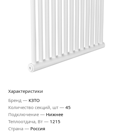
Характеристики
—
Бренд
КЗТО
—
Количество секций, шт
45
—
Подключение
Нижнее
—
Теплоотдача, Вт
1215
—
Страна
Россия