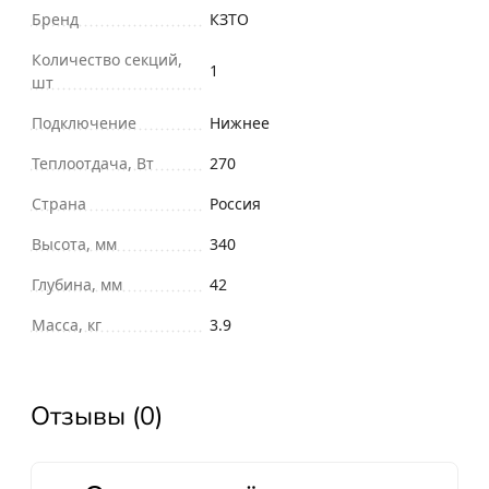
Бренд
КЗТО
Количество секций,
1
шт
Подключение
Нижнее
Теплоотдача, Вт
270
Страна
Россия
Высота, мм
340
Глубина, мм
42
Масса, кг
3.9
Отзывы (0)