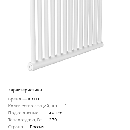
Характеристики
—
Бренд
КЗТО
—
Количество секций, шт
1
—
Подключение
Нижнее
—
Теплоотдача, Вт
270
—
Страна
Россия