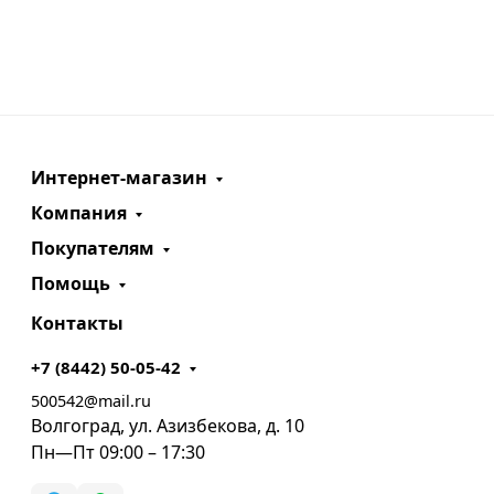
Интернет-магазин
Компания
Покупателям
Помощь
Контакты
+7 (8442) 50-05-42
500542@mail.ru
Волгоград, ул. Азизбекова, д. 10
Пн—Пт 09:00 – 17:30