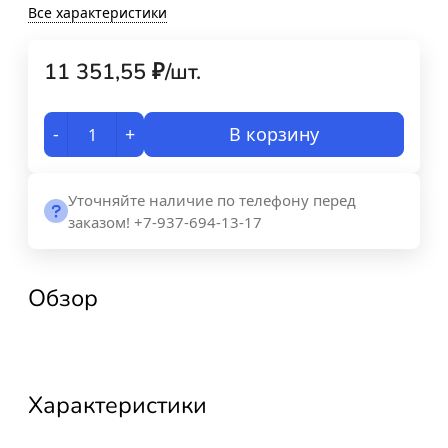
Все характеристики
11 351,55
₽
/
шт.
-
+
В корзину
Уточняйте наличие по телефону перед
заказом! +7-937-694-13-17
Обзор
Характеристики