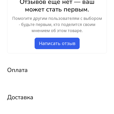
Отзывов ещё нет — ваш
может стать первым.
Помогите другим пользователям с выбором
- будьте первым, кто поделится своим
мнением об этом товаре.
Написать отзыв
Оплата
Доставка