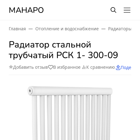
МАНАРО
Главная
Отопление и водоснабжение
Радиаторы от
Радиатор стальной
трубчатый РСК 1- 300-09
Добавить отзыв
В избранное
К сравнению
Поделит