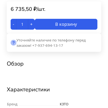
6 735,50
₽
/
шт.
-
+
В корзину
Уточняйте наличие по телефону перед
заказом! +7-937-694-13-17
Обзор
Характеристики
Бренд
КЗТО