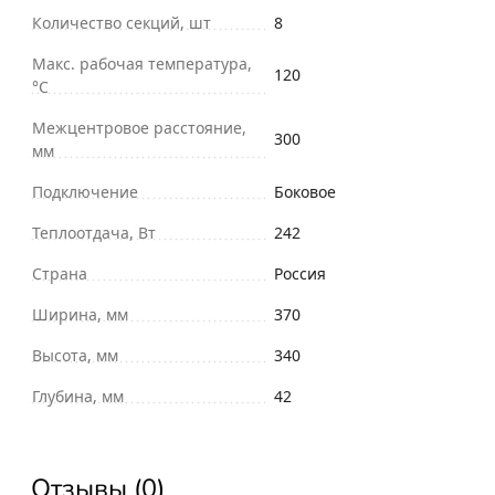
Количество секций, шт
8
Макс. рабочая температура,
120
°С
Межцентровое расстояние,
300
мм
Подключение
Боковое
Теплоотдача, Вт
242
Страна
Россия
Ширина, мм
370
Высота, мм
340
Глубина, мм
42
Отзывы (0)