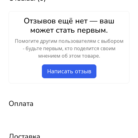
Отзывов ещё нет — ваш
может стать первым.
Помогите другим пользователям с выбором
- будьте первым, кто поделится своим
мнением об этом товаре.
Написать отзыв
Оплата
Доставка