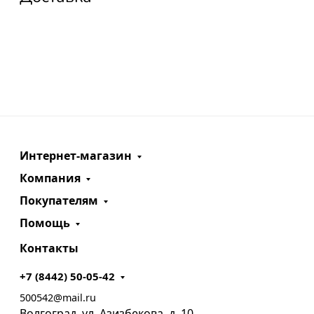
Интернет-магазин
Компания
Покупателям
Помощь
Контакты
+7 (8442) 50-05-42
500542@mail.ru
Волгоград, ул. Азизбекова, д. 10