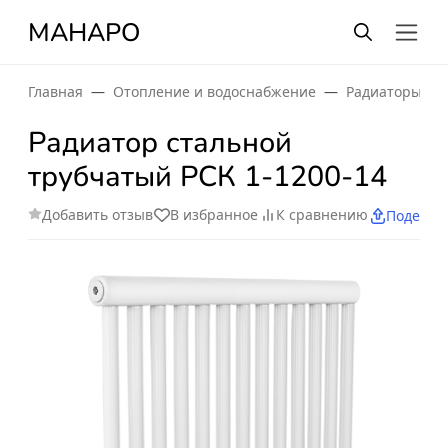
МАНАРО
Главная
Отопление и водоснабжение
Радиаторы от
Радиатор стальной
трубчатый РСК 1-1200-14
Добавить отзыв
В избранное
К сравнению
Поделит