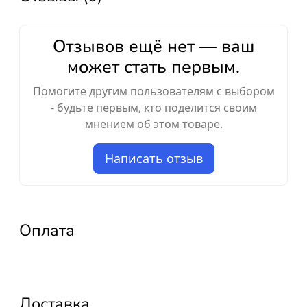
Отзывов ещё нет — ваш
может стать первым.
Помогите другим пользователям с выбором
- будьте первым, кто поделится своим
мнением об этом товаре.
Написать отзыв
Оплата
Доставка