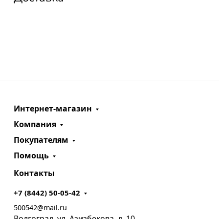
Интернет-магазин
Компания
Покупателям
Помощь
Контакты
+7 (8442) 50-05-42
500542@mail.ru
Волгоград, ул. Азизбекова, д. 10