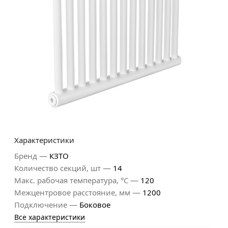
Характеристики
—
Бренд
КЗТО
—
Количество секций, шт
14
—
Макс. рабочая температура, °С
120
—
Межцентровое расстояние, мм
1200
—
Подключение
Боковое
Все характеристики