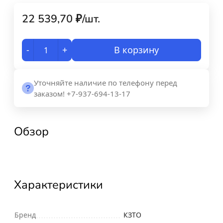
22 539,70
₽
/
шт.
-
+
В корзину
Уточняйте наличие по телефону перед
заказом! +7-937-694-13-17
Обзор
Характеристики
Бренд
КЗТО