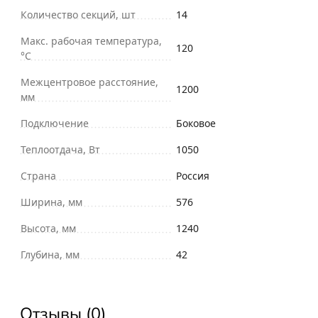
Количество секций, шт
14
Макс. рабочая температура,
120
°С
Межцентровое расстояние,
1200
мм
Подключение
Боковое
Теплоотдача, Вт
1050
Страна
Россия
Ширина, мм
576
Высота, мм
1240
Глубина, мм
42
Отзывы (0)