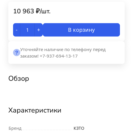
10 963
₽
/
шт.
-
+
В корзину
Уточняйте наличие по телефону перед
заказом! +7-937-694-13-17
Обзор
Характеристики
Бренд
КЗТО