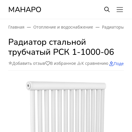
МАНАРО
Главная
Отопление и водоснабжение
Радиаторы от
Радиатор стальной
трубчатый РСК 1-1000-06
Добавить отзыв
В избранное
К сравнению
Поделит