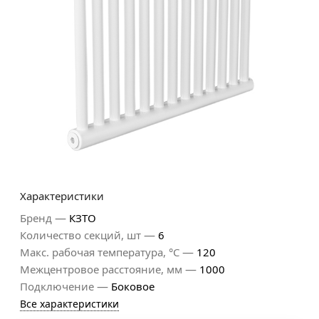
Характеристики
—
Бренд
КЗТО
—
Количество секций, шт
6
—
Макс. рабочая температура, °С
120
—
Межцентровое расстояние, мм
1000
—
Подключение
Боковое
Все характеристики