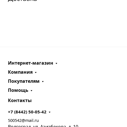
Интернет-магазин
Компания
Покупателям
Помощь
Контакты
+7 (8442) 50-05-42
500542@mail.ru
Волгоград, ул. Азизбекова, д. 10