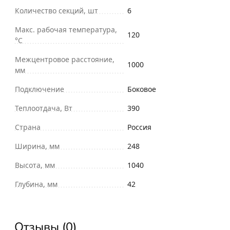
Количество секций, шт
6
Макс. рабочая температура,
120
°С
Межцентровое расстояние,
1000
мм
Подключение
Боковое
Теплоотдача, Вт
390
Страна
Россия
Ширина, мм
248
Высота, мм
1040
Глубина, мм
42
Отзывы (0)