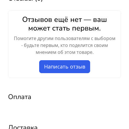
Отзывов ещё нет — ваш
может стать первым.
Помогите другим пользователям с выбором
- будьте первым, кто поделится своим
мнением об этом товаре.
Написать отзыв
Оплата
Доставка