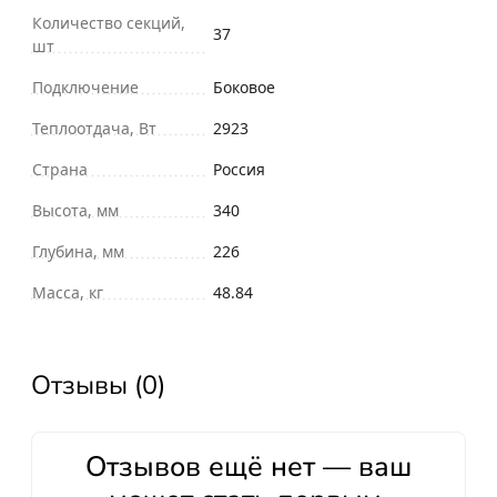
Количество секций,
37
шт
Подключение
Боковое
Теплоотдача, Вт
2923
Страна
Россия
Высота, мм
340
Глубина, мм
226
Масса, кг
48.84
Отзывы (0)
Отзывов ещё нет — ваш