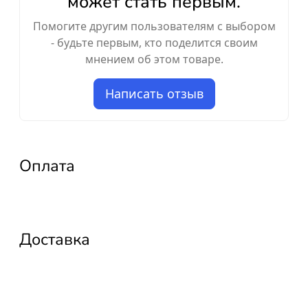
может стать первым.
Помогите другим пользователям с выбором
- будьте первым, кто поделится своим
мнением об этом товаре.
Написать отзыв
Оплата
Доставка