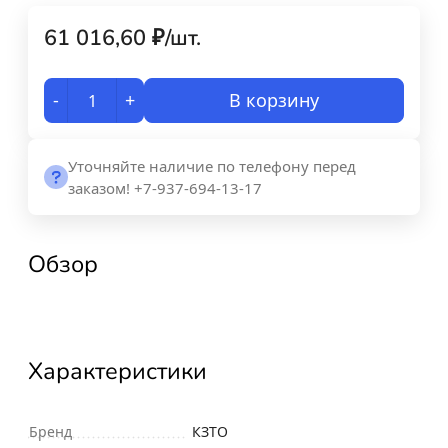
61 016,60
₽
/
шт.
-
+
В корзину
Уточняйте наличие по телефону перед
заказом! +7-937-694-13-17
Обзор
Характеристики
Бренд
КЗТО