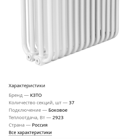
Характеристики
—
Бренд
КЗТО
—
Количество секций, шт
37
—
Подключение
Боковое
—
Теплоотдача, Вт
2923
—
Страна
Россия
Все характеристики