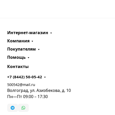
Интернет-магазин
Компания
Покупателям
Помощь
Контакты
+7 (8442) 50-05-42
500542@mail.ru
Волгоград, ул. Азизбекова, д. 10
Пн—Пт 09:00 – 17:30