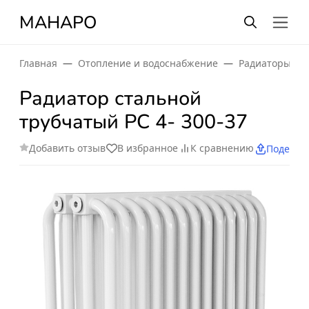
МАНАРО
Главная
Отопление и водоснабжение
Радиаторы от
Радиатор стальной
трубчатый РС 4- 300-37
Добавить отзыв
В избранное
К сравнению
Поделит