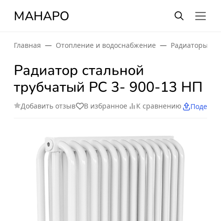
МАНАРО
Главная
Отопление и водоснабжение
Радиаторы от
Радиатор стальной
трубчатый РС 3- 900-13 НП
Добавить отзыв
В избранное
К сравнению
Поделит