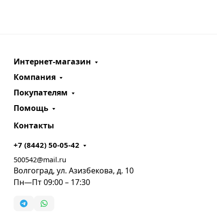
Интернет-магазин
Компания
Покупателям
Помощь
Контакты
+7 (8442) 50-05-42
500542@mail.ru
Волгоград, ул. Азизбекова, д. 10
Пн—Пт 09:00 – 17:30