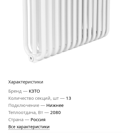
Характеристики
—
Бренд
КЗТО
—
Количество секций, шт
13
—
Подключение
Нижнее
—
Теплоотдача, Вт
2080
—
Страна
Россия
Все характеристики