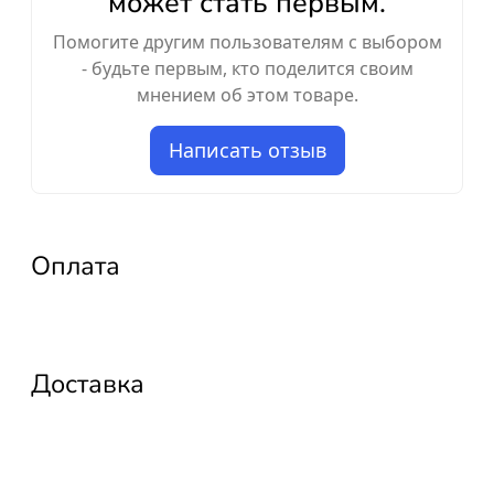
может стать первым.
Помогите другим пользователям с выбором
- будьте первым, кто поделится своим
мнением об этом товаре.
Написать отзыв
Оплата
Доставка