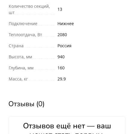
Количество секций,
13
шт
Подключение
Нижнее
Теплоотдача, Вт
2080
Страна
Россия
Высота, мм
940
Глубина, мм
160
Масса, кг
29.9
Отзывы (0)
Отзывов ещё нет — ваш