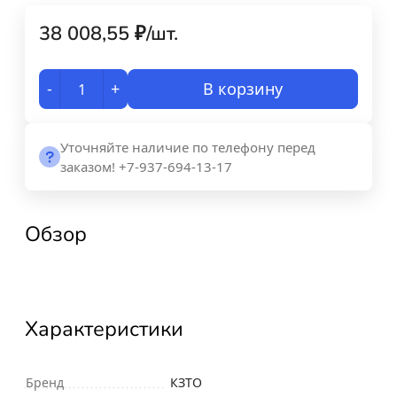
38 008,55
₽
/
шт.
-
+
В корзину
Уточняйте наличие по телефону перед
заказом! +7-937-694-13-17
Обзор
Характеристики
Бренд
КЗТО