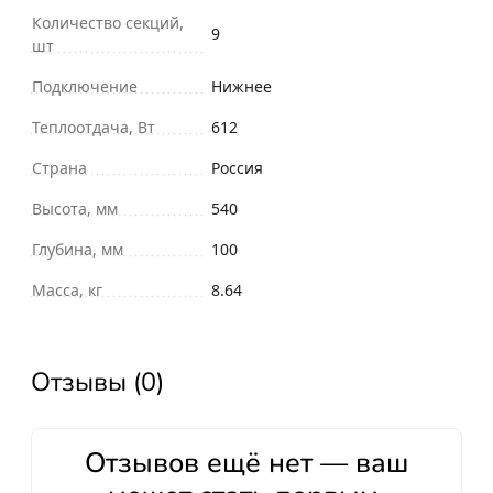
Количество секций,
9
шт
Подключение
Нижнее
Теплоотдача, Вт
612
Страна
Россия
Высота, мм
540
Глубина, мм
100
Масса, кг
8.64
Отзывы (0)
Отзывов ещё нет — ваш