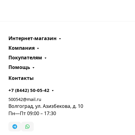
Интернет-магазин
Компания
Покупателям
Помощь
Контакты
+7 (8442) 50-05-42
500542@mail.ru
Волгоград, ул. Азизбекова, д. 10
Пн—Пт 09:00 – 17:30