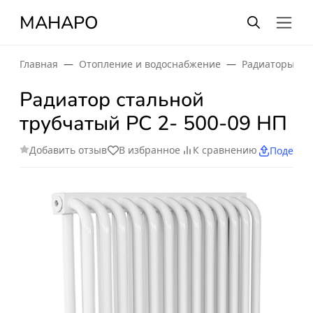
МАНАРО
Главная
Отопление и водоснабжение
Радиаторы от
Радиатор стальной
трубчатый РС 2- 500-09 НП
Добавить отзыв
В избранное
К сравнению
Поделит