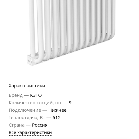
Характеристики
—
Бренд
КЗТО
—
Количество секций, шт
9
—
Подключение
Нижнее
—
Теплоотдача, Вт
612
—
Страна
Россия
Все характеристики