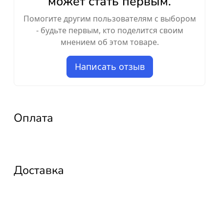
может стать первым.
Помогите другим пользователям с выбором
- будьте первым, кто поделится своим
мнением об этом товаре.
Написать отзыв
Оплата
Доставка