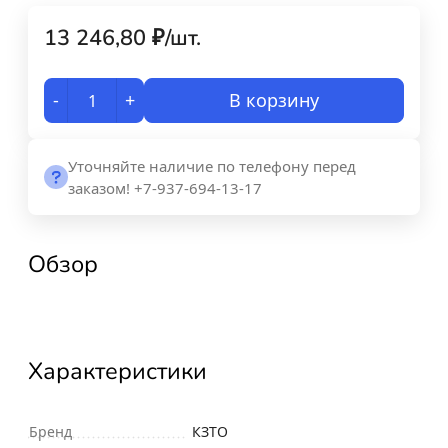
13 246,80
₽
/
шт.
-
+
В корзину
Уточняйте наличие по телефону перед
заказом! +7-937-694-13-17
Обзор
Характеристики
Бренд
КЗТО