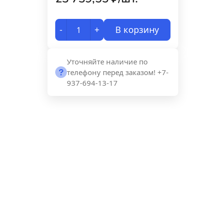
-
+
В корзину
Уточняйте наличие по
телефону перед заказом! +7-
937-694-13-17