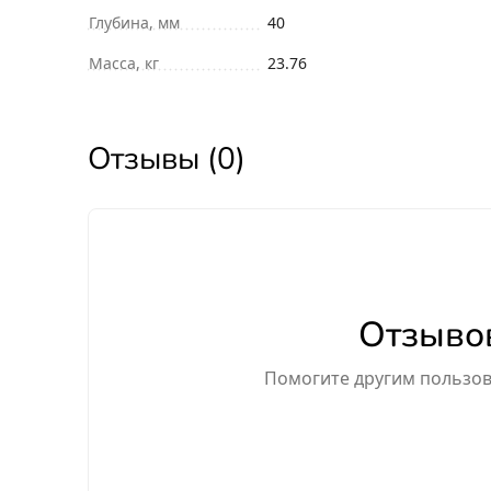
Глубина, мм
40
Масса, кг
23.76
Отзывы (0)
Отзывов
Помогите другим пользова