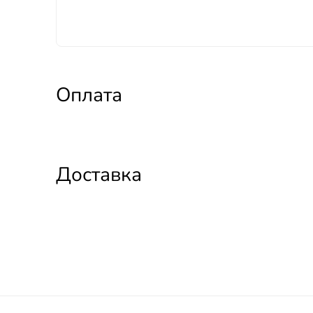
Оплата
Доставка