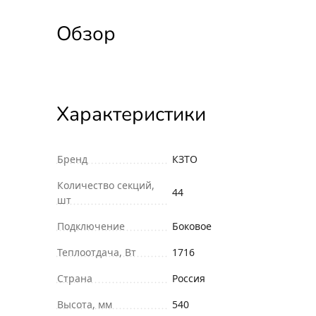
Обзор
Характеристики
Бренд
КЗТО
Количество секций,
44
шт
Подключение
Боковое
Теплоотдача, Вт
1716
Страна
Россия
Высота, мм
540