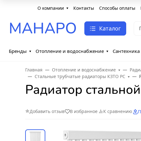
О компании
Контакты
Способы оплаты
МАНАРО
Каталог
Бренды
Отопление и водоснабжение
Сантехника
Главная
Отопление и водоснабжение
Ради
Стальные трубчатые радиаторы КЗТО РС
Радиатор стальной
Добавить отзыв
В избранное
К сравнению
П