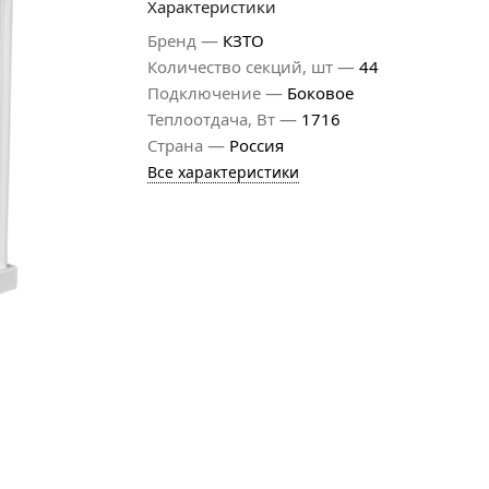
Характеристики
—
Бренд
КЗТО
—
Количество секций, шт
44
—
Подключение
Боковое
—
Теплоотдача, Вт
1716
—
Страна
Россия
Все характеристики