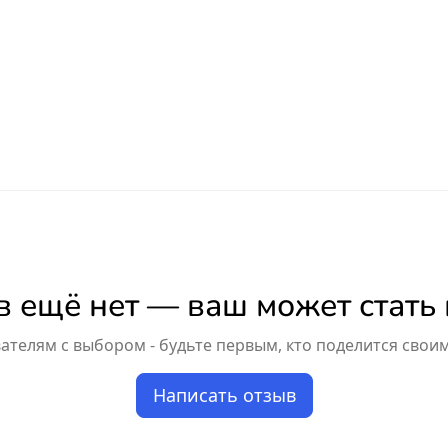
 ещё нет — ваш может стать
телям с выбором - будьте первым, кто поделится свои
Написать отзыв