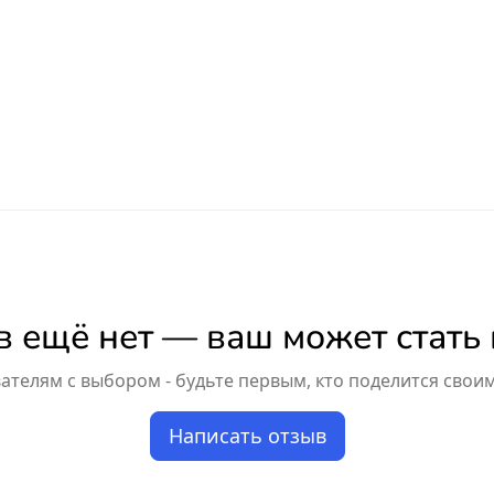
 ещё нет — ваш может стать
телям с выбором - будьте первым, кто поделится свои
Написать отзыв