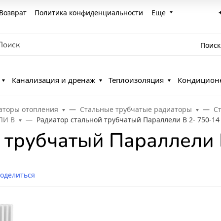
Возврат
Политика конфиденциальности
Еще
Поиск
Канализация и дренаж
Теплоизоляция
Кондицион
аторы отопления
Стальные трубчатые радиаторы
С
ЛИ В
Радиатор стальной трубчатый Параллели В 2- 750-14
 трубчатый Параллели 
оделиться