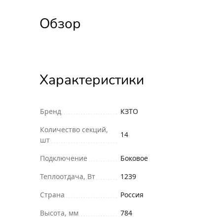
Обзор
Характеристики
Бренд
КЗТО
Количество секций,
14
шт
Подключение
Боковое
Теплоотдача, Вт
1239
Страна
Россия
Высота, мм
784