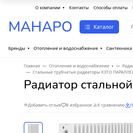
О компании
Контакты
Способы оплаты
МАНАРО
Каталог
Бренды
Отопление и водоснабжение
Сантехника
Главная
Отопление и водоснабжение
Ради
Стальные трубчатые радиаторы КЗТО ПАРАЛЛЕ
Радиатор стальной
Добавить отзыв
В избранное
К сравнению
П