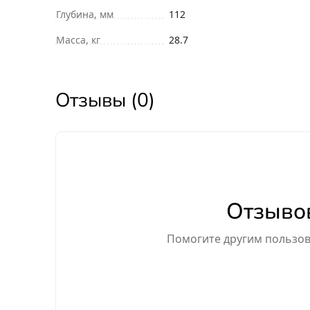
Глубина, мм
112
Масса, кг
28.7
Отзывы (0)
Отзывов
Помогите другим пользова