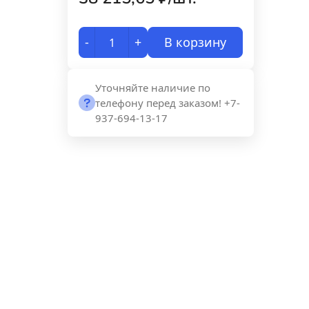
-
+
В корзину
Уточняйте наличие по
телефону перед заказом! +7-
937-694-13-17