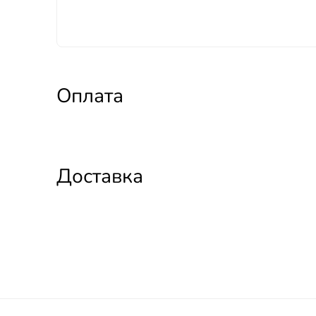
Оплата
Доставка