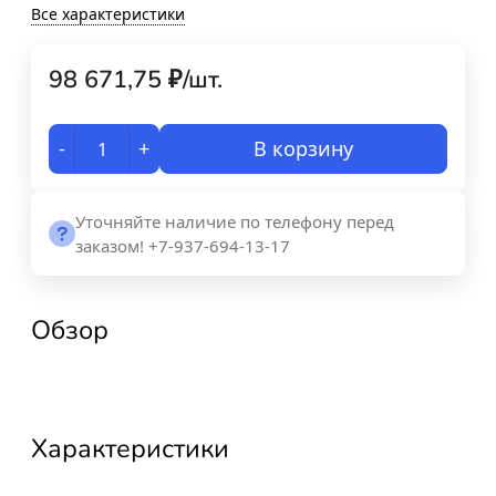
Все характеристики
98 671,75
₽
/
шт.
-
+
В корзину
Уточняйте наличие по телефону перед
заказом! +7-937-694-13-17
Обзор
Характеристики