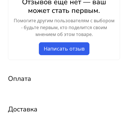
Отзывов ещё нет — ваш
может стать первым.
Помогите другим пользователям с выбором
- будьте первым, кто поделится своим
мнением об этом товаре.
Написать отзыв
Оплата
Доставка