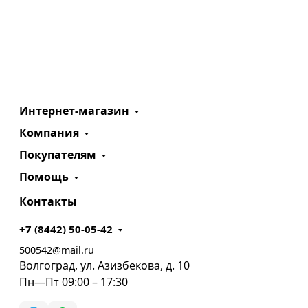
Интернет-магазин
Компания
Покупателям
Помощь
Контакты
+7 (8442) 50-05-42
500542@mail.ru
Волгоград, ул. Азизбекова, д. 10
Пн—Пт 09:00 – 17:30