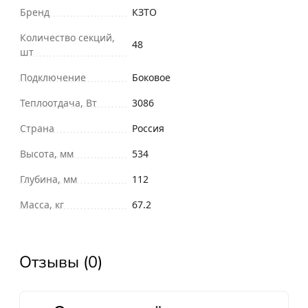
Бренд
КЗТО
Количество секций,
48
шт
Подключение
Боковое
Теплоотдача, Вт
3086
Страна
Россия
Высота, мм
534
Глубина, мм
112
Масса, кг
67.2
Отзывы (0)