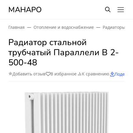
МАНАРО
Главная
Отопление и водоснабжение
Радиаторы от
Радиатор стальной
трубчатый Параллели В 2-
500-48
Добавить отзыв
В избранное
К сравнению
Поделит