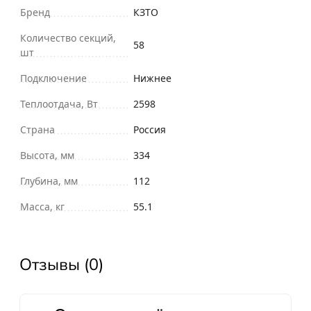
Бренд
КЗТО
Количество секций,
58
шт
Подключение
Нижнее
Теплоотдача, Вт
2598
Страна
Россия
Высота, мм
334
Глубина, мм
112
Масса, кг
55.1
Отзывы (0)