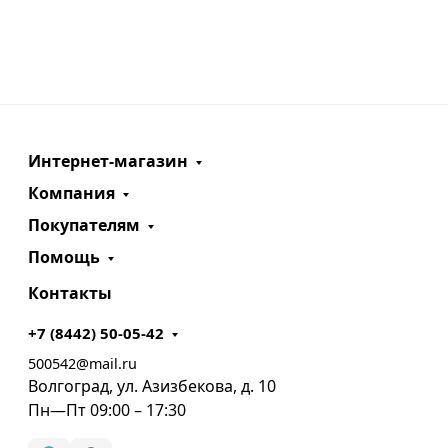
Интернет-магазин
Компания
Покупателям
Помощь
Контакты
+7 (8442) 50-05-42
500542@mail.ru
Волгоград, ул. Азизбекова, д. 10
Пн—Пт 09:00 – 17:30