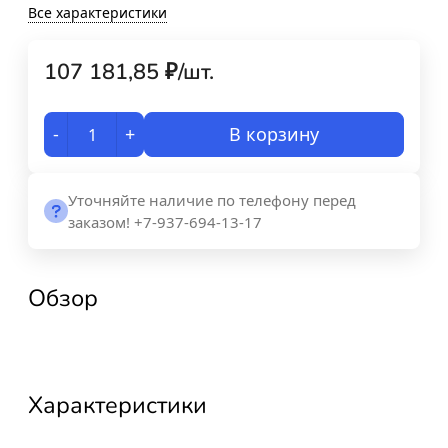
Все характеристики
107 181,85
₽
/
шт.
-
+
В корзину
Уточняйте наличие по телефону перед
заказом! +7-937-694-13-17
Обзор
Характеристики