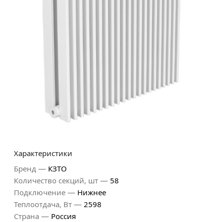
Характеристики
—
Бренд
КЗТО
—
Количество секций, шт
58
—
Подключение
Нижнее
—
Теплоотдача, Вт
2598
—
Страна
Россия