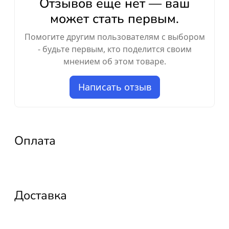
Отзывов ещё нет — ваш
может стать первым.
Помогите другим пользователям с выбором
- будьте первым, кто поделится своим
мнением об этом товаре.
Написать отзыв
Оплата
Доставка