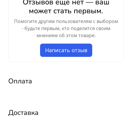
Отзывов ещё нет — ваш
может стать первым.
Помогите другим пользователям с выбором
- будьте первым, кто поделится своим
мнением об этом товаре.
Написать отзыв
Оплата
Доставка