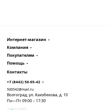
Интернет-магазин
Компания
Покупателям
Помощь
Контакты
+7 (8442) 50-05-42
500542@mail.ru
Волгоград, ул. Азизбекова, д. 10
Пн—Пт 09:00 – 17:30