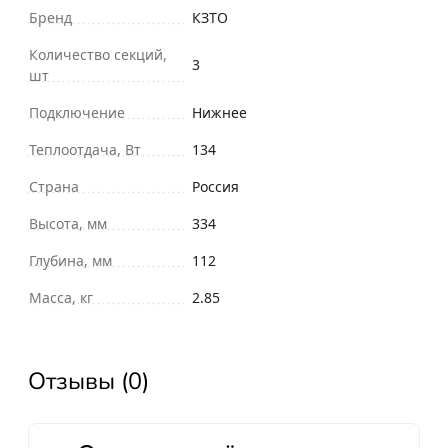
Бренд
КЗТО
Количество секций,
3
шт
Подключение
Нижнее
Теплоотдача, Вт
134
Страна
Россия
Высота, мм
334
Глубина, мм
112
Масса, кг
2.85
Отзывы (0)