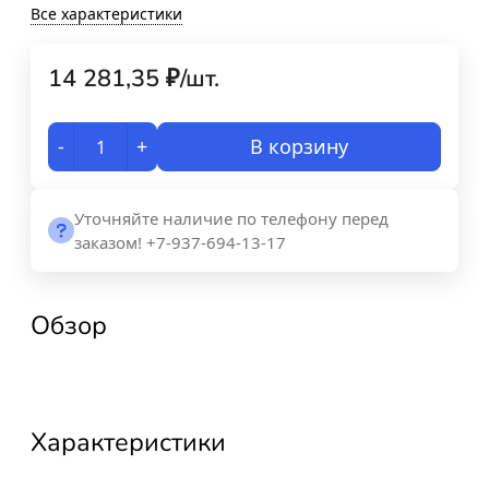
Все характеристики
14 281,35
₽
/
шт.
-
+
В корзину
Уточняйте наличие по телефону перед
заказом! +7-937-694-13-17
Обзор
Характеристики