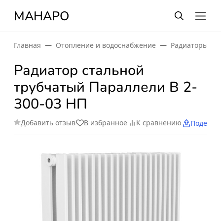
МАНАРО
Главная
Отопление и водоснабжение
Радиаторы от
Радиатор стальной
трубчатый Параллели В 2-
300-03 НП
Добавить отзыв
В избранное
К сравнению
Поделит