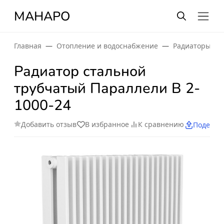
МАНАРО
Главная
Отопление и водоснабжение
Радиаторы от
Радиатор стальной
трубчатый Параллели В 2-
1000-24
Добавить отзыв
В избранное
К сравнению
Поделит