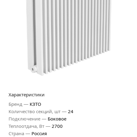
Характеристики
—
Бренд
КЗТО
—
Количество секций, шт
24
—
Подключение
Боковое
—
Теплоотдача, Вт
2700
—
Страна
Россия