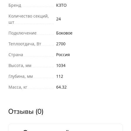
Бренд
КЗТО
Количество секций,
24
шт
Подключение
Боковое
Теплоотдача, Вт
2700
Страна
Россия
Высота, мм
1034
Глубина, мм
112
Масса, кг
64.32
Отзывы (0)