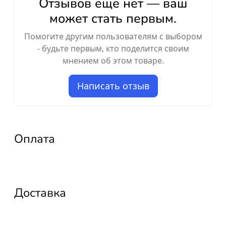
Отзывов ещё нет — ваш
может стать первым.
Помогите другим пользователям с выбором
- будьте первым, кто поделится своим
мнением об этом товаре.
Написать отзыв
Оплата
Доставка