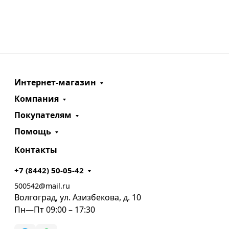
Интернет-магазин
Компания
Покупателям
Помощь
Контакты
+7 (8442) 50-05-42
500542@mail.ru
Волгоград, ул. Азизбекова, д. 10
Пн—Пт 09:00 – 17:30