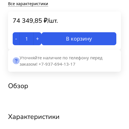
Все характеристики
74 349,85
₽
/
шт.
-
+
В корзину
Уточняйте наличие по телефону перед
заказом! +7-937-694-13-17
Обзор
Характеристики