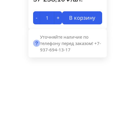
-
+
В корзину
Уточняйте наличие по
телефону перед заказом! +7-
937-694-13-17