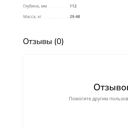
Глубина, мм
112
Масса, кг
29.48
Отзывы (0)
Отзывов
Помогите другим пользова