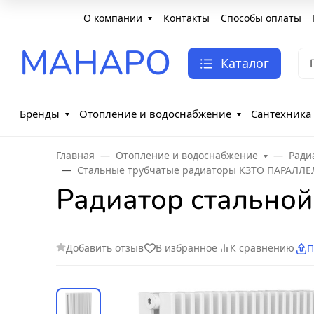
О компании
Контакты
Способы оплаты
МАНАРО
Каталог
Бренды
Отопление и водоснабжение
Сантехника
Главная
Отопление и водоснабжение
Ради
Стальные трубчатые радиаторы КЗТО ПАРАЛЛЕ
Радиатор стальной
Добавить отзыв
В избранное
К сравнению
П