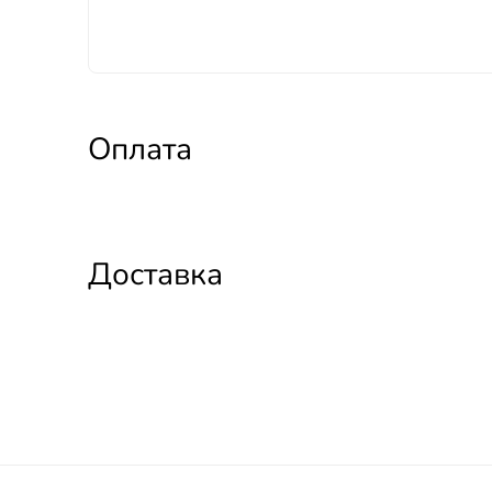
Оплата
Доставка