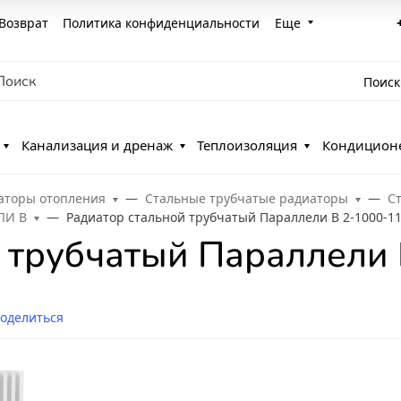
Возврат
Политика конфиденциальности
Еще
Поиск
Канализация и дренаж
Теплоизоляция
Кондицион
аторы отопления
Стальные трубчатые радиаторы
С
ЛИ В
Радиатор стальной трубчатый Параллели В 2-1000-1
 трубчатый Параллели 
оделиться