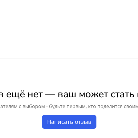
 ещё нет — ваш может стать
телям с выбором - будьте первым, кто поделится свои
Написать отзыв