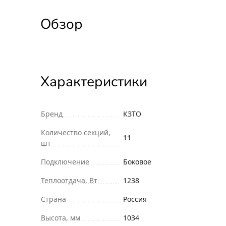
Обзор
Характеристики
Бренд
КЗТО
Количество секций,
11
шт
Подключение
Боковое
Теплоотдача, Вт
1238
Страна
Россия
Высота, мм
1034