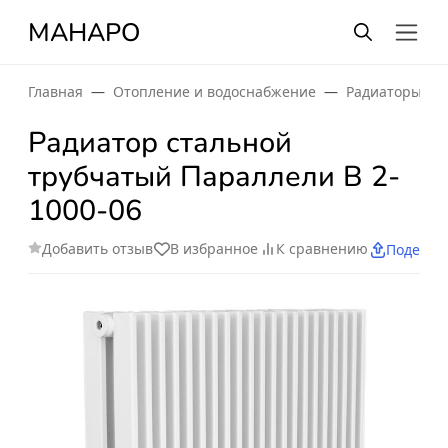
МАНАРО
Главная
Отопление и водоснабжение
Радиаторы от
Радиатор стальной
трубчатый Параллели В 2-
1000-06
Добавить отзыв
В избранное
К сравнению
Поделит