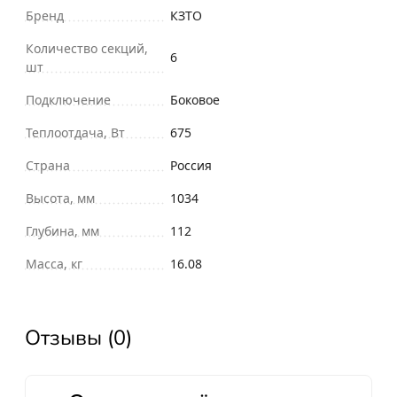
Бренд
КЗТО
Количество секций,
6
шт
Подключение
Боковое
Теплоотдача, Вт
675
Страна
Россия
Высота, мм
1034
Глубина, мм
112
Масса, кг
16.08
Отзывы (0)