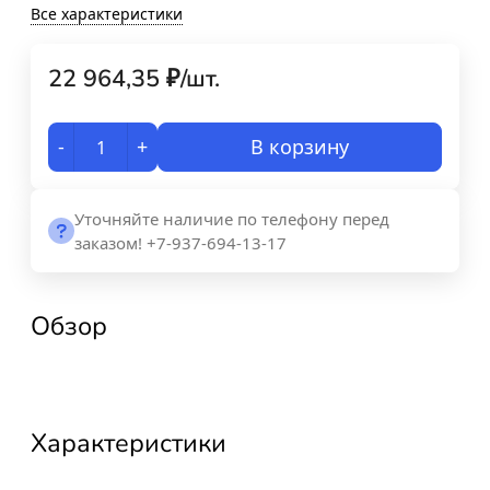
Все характеристики
22 964,35
₽
/
шт.
-
+
В корзину
Уточняйте наличие по телефону перед
заказом! +7-937-694-13-17
Обзор
Характеристики