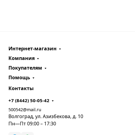
Интернет-магазин
Компания
Покупателям
Помощь
Контакты
+7 (8442) 50-05-42
500542@mail.ru
Волгоград, ул. Азизбекова, д. 10
Пн—Пт 09:00 – 17:30