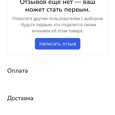
Отзывов ещё нет — ваш
может стать первым.
Помогите другим пользователям с выбором
- будьте первым, кто поделится своим
мнением об этом товаре.
Написать отзыв
Оплата
Доставка