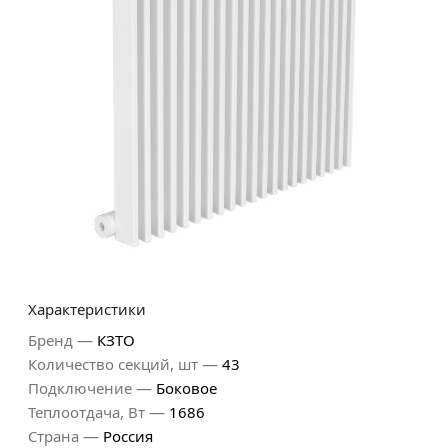
Характеристики
—
Бренд
КЗТО
—
Количество секций, шт
43
—
Подключение
Боковое
—
Теплоотдача, Вт
1686
—
Страна
Россия