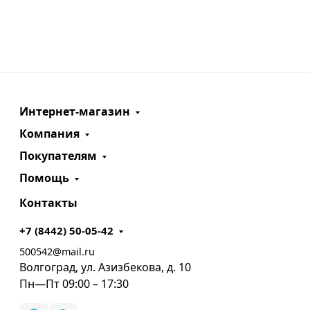
Интернет-магазин
Компания
Покупателям
Помощь
Контакты
+7 (8442) 50-05-42
500542@mail.ru
Волгоград, ул. Азизбекова, д. 10
Пн—Пт 09:00 – 17:30