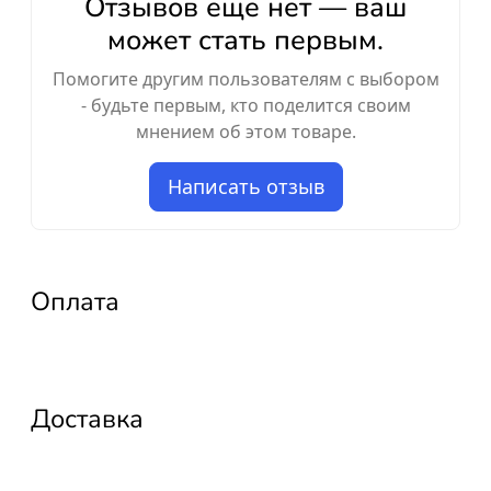
Отзывов ещё нет — ваш
может стать первым.
Помогите другим пользователям с выбором
- будьте первым, кто поделится своим
мнением об этом товаре.
Написать отзыв
Оплата
Доставка