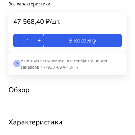
Все характеристики
47 568,40
₽
/
шт.
-
+
В корзину
Уточняйте наличие по телефону перед
заказом! +7-937-694-13-17
Обзор
Характеристики