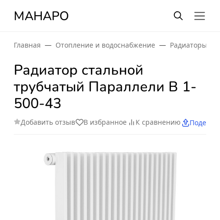
МАНАРО
Главная
Отопление и водоснабжение
Радиаторы от
Радиатор стальной
трубчатый Параллели В 1-
500-43
Добавить отзыв
В избранное
К сравнению
Поделит