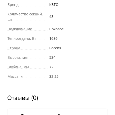
Бренд
КЗТО
Количество секций,
43
шт
Подключение
Боковое
Теплоотдача, Вт
1686
Страна
Россия
Высота, мм
534
Глубина, мм
72
Масса, кг
32.25
Отзывы (0)