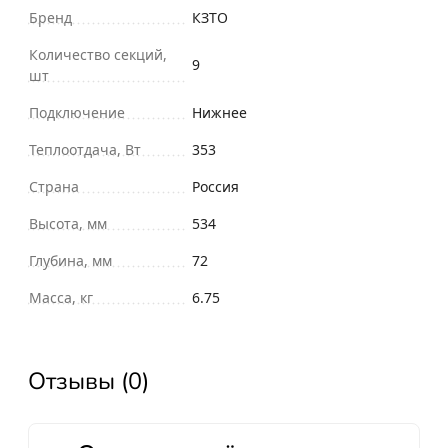
Бренд
КЗТО
Количество секций,
9
шт
Подключение
Нижнее
Теплоотдача, Вт
353
Страна
Россия
Высота, мм
534
Глубина, мм
72
Масса, кг
6.75
Отзывы (0)