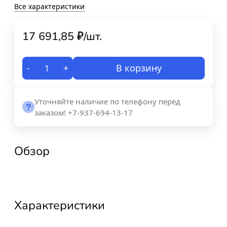
Все характеристики
17 691,85
₽
/
шт.
-
+
В корзину
Уточняйте наличие по телефону перед
заказом! +7-937-694-13-17
Обзор
Характеристики