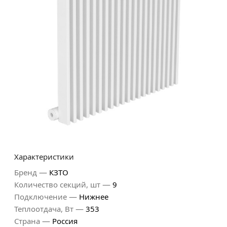
Характеристики
—
Бренд
КЗТО
—
Количество секций, шт
9
—
Подключение
Нижнее
—
Теплоотдача, Вт
353
—
Страна
Россия