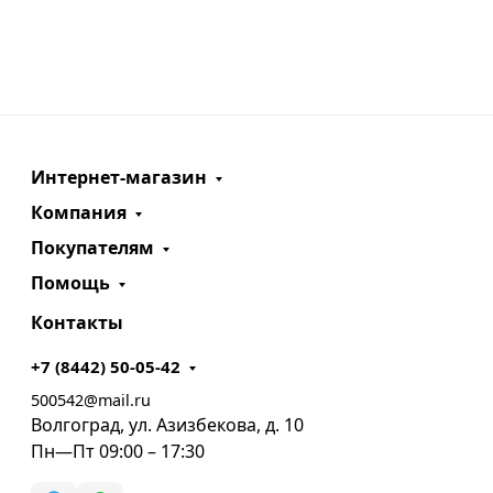
Интернет-магазин
Компания
Покупателям
Помощь
Контакты
+7 (8442) 50-05-42
500542@mail.ru
Волгоград, ул. Азизбекова, д. 10
Пн—Пт 09:00 – 17:30