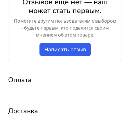
Отзывов ещё нет — ваш
может стать первым.
Помогите другим пользователям с выбором
- будьте первым, кто поделится своим
мнением об этом товаре.
Написать отзыв
Оплата
Доставка