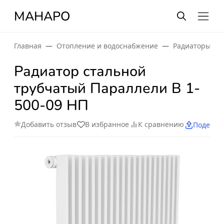
МАНАРО
Главная
Отопление и водоснабжение
Радиаторы от
Радиатор стальной
трубчатый Параллели В 1-
500-09 НП
Добавить отзыв
В избранное
К сравнению
Поделит