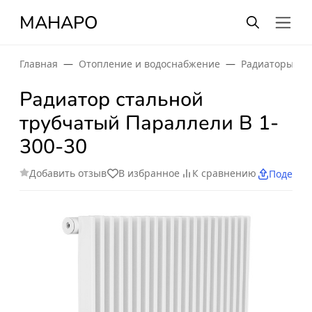
МАНАРО
Главная
Отопление и водоснабжение
Радиаторы от
Радиатор стальной
трубчатый Параллели В 1-
300-30
Добавить отзыв
В избранное
К сравнению
Поделит