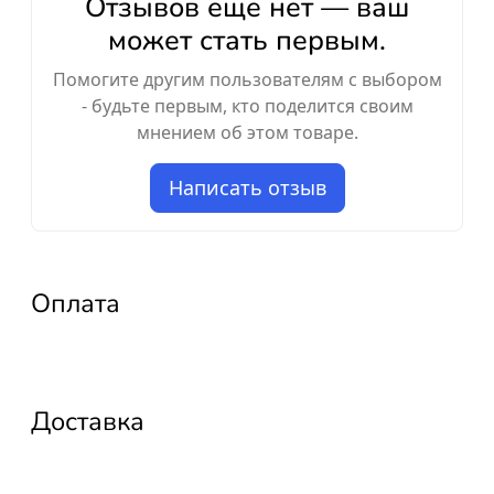
Отзывов ещё нет — ваш
может стать первым.
Помогите другим пользователям с выбором
- будьте первым, кто поделится своим
мнением об этом товаре.
Написать отзыв
Оплата
Доставка