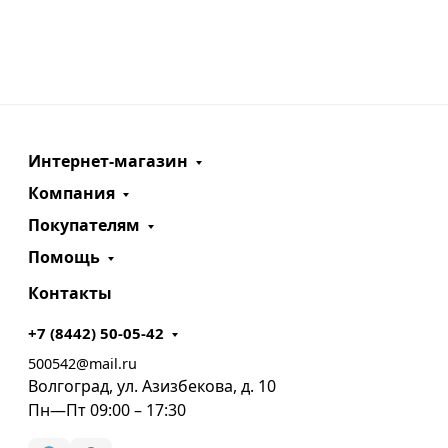
Интернет-магазин
Компания
Покупателям
Помощь
Контакты
+7 (8442) 50-05-42
500542@mail.ru
Волгоград, ул. Азизбекова, д. 10
Пн—Пт 09:00 – 17:30