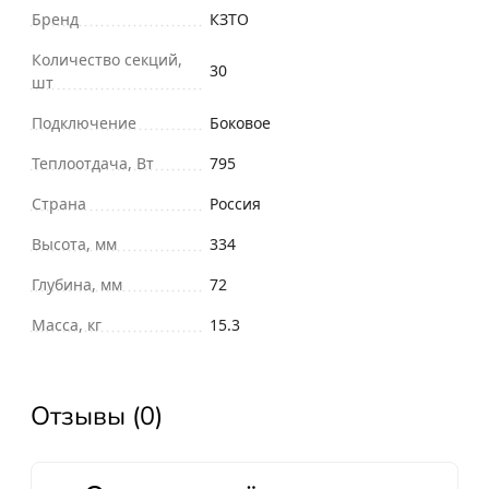
Бренд
КЗТО
Количество секций,
30
шт
Подключение
Боковое
Теплоотдача, Вт
795
Страна
Россия
Высота, мм
334
Глубина, мм
72
Масса, кг
15.3
Отзывы (0)