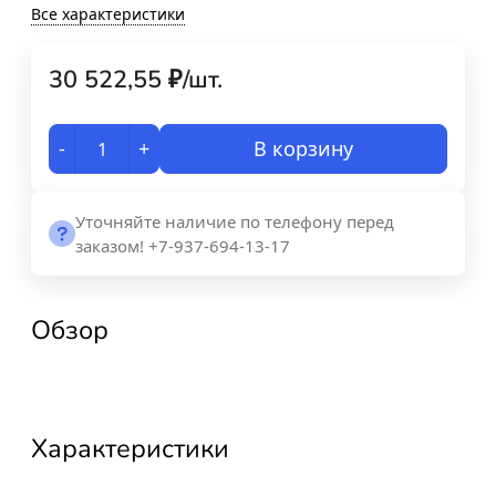
Все характеристики
30 522,55
₽
/
шт.
-
+
В корзину
Уточняйте наличие по телефону перед
заказом! +7-937-694-13-17
Обзор
Характеристики