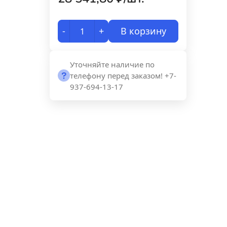
-
+
В корзину
Уточняйте наличие по
телефону перед заказом! +7-
937-694-13-17