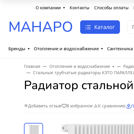
О компании
Контакты
Способы оплаты
МАНАРО
Каталог
Бренды
Отопление и водоснабжение
Сантехника
Главная
Отопление и водоснабжение
Ради
Стальные трубчатые радиаторы КЗТО ПАРАЛЛЕ
Радиатор стальной
Добавить отзыв
В избранное
К сравнению
П