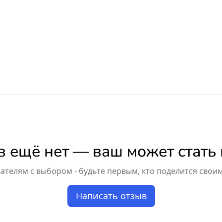
 ещё нет — ваш может стать
телям с выбором - будьте первым, кто поделится свои
Написать отзыв