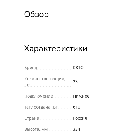
Обзор
Характеристики
Бренд
КЗТО
Количество секций,
23
шт
Подключение
Нижнее
Теплоотдача, Вт
610
Страна
Россия
Высота, мм
334