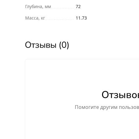
Глубина, мм
72
Масса, кг
11.73
Отзывы (0)
Отзывов
Помогите другим пользова