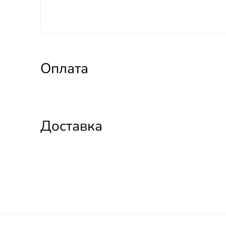
Оплата
Доставка