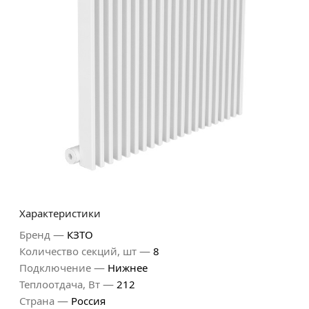
Характеристики
—
Бренд
КЗТО
—
Количество секций, шт
8
—
Подключение
Нижнее
—
Теплоотдача, Вт
212
—
Страна
Россия