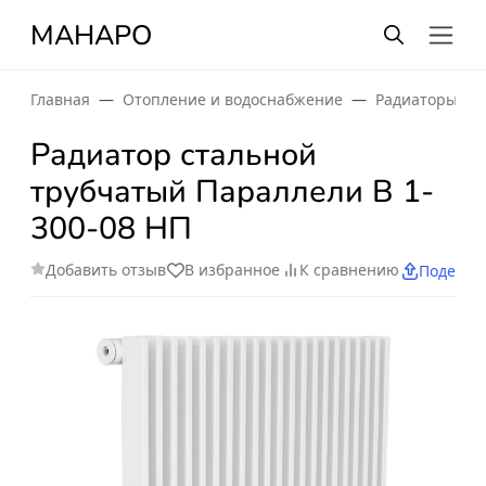
МАНАРО
Главная
Отопление и водоснабжение
Радиаторы от
Радиатор стальной
трубчатый Параллели В 1-
300-08 НП
Добавить отзыв
В избранное
К сравнению
Поделит