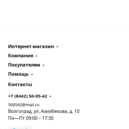
Интернет-магазин
Компания
Покупателям
Помощь
Контакты
+7 (8442) 50-05-42
500542@mail.ru
Волгоград, ул. Азизбекова, д. 10
Пн—Пт 09:00 – 17:30