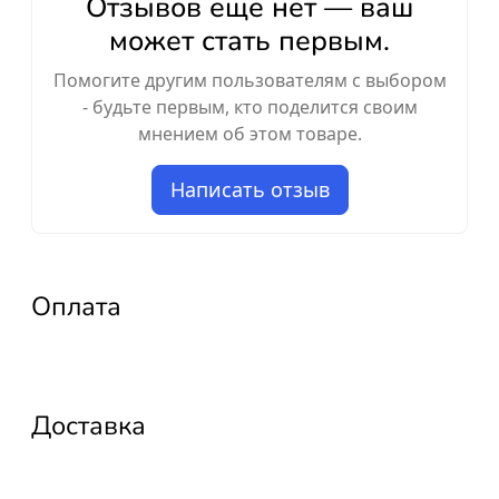
Отзывов ещё нет — ваш
может стать первым.
Помогите другим пользователям с выбором
- будьте первым, кто поделится своим
мнением об этом товаре.
Написать отзыв
Оплата
Доставка