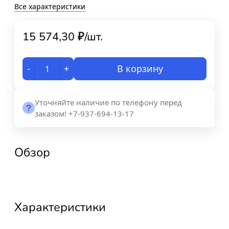
Все характеристики
15 574,30
₽
/
шт.
-
+
В корзину
Уточняйте наличие по телефону перед
заказом! +7-937-694-13-17
Обзор
Характеристики