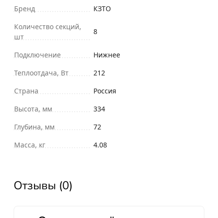
Бренд
КЗТО
Количество секций,
8
шт
Подключение
Нижнее
Теплоотдача, Вт
212
Страна
Россия
Высота, мм
334
Глубина, мм
72
Масса, кг
4.08
Отзывы (0)