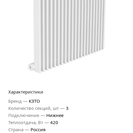
Характеристики
—
Бренд
КЗТО
—
Количество секций, шт
3
—
Подключение
Нижнее
—
Теплоотдача, Вт
420
—
Страна
Россия