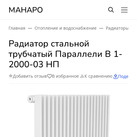
МАНАРО
Главная
Отопление и водоснабжение
Радиаторы от
Радиатор стальной
трубчатый Параллели В 1-
2000-03 НП
Добавить отзыв
В избранное
К сравнению
Поделит