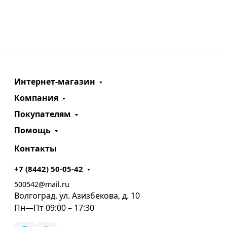
Интернет-магазин
Компания
Покупателям
Помощь
Контакты
+7 (8442) 50-05-42
500542@mail.ru
Волгоград, ул. Азизбекова, д. 10
Пн—Пт 09:00 – 17:30