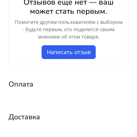
Отзывов ещё нет — ваш
может стать первым.
Помогите другим пользователям с выбором
- будьте первым, кто поделится своим
мнением об этом товаре.
Написать отзыв
Оплата
Доставка