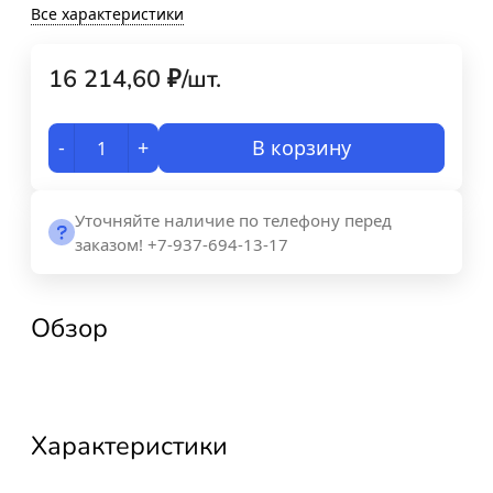
Все характеристики
16 214,60
₽
/
шт.
-
+
В корзину
Уточняйте наличие по телефону перед
заказом! +7-937-694-13-17
Обзор
Характеристики