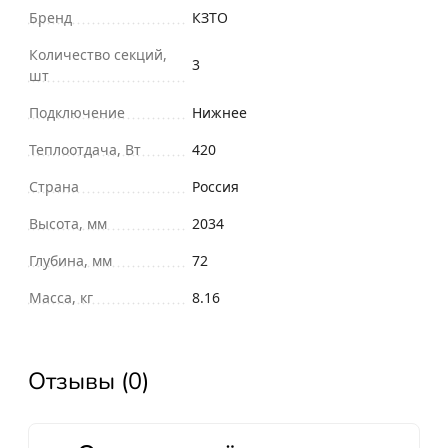
Бренд
КЗТО
Количество секций,
3
шт
Подключение
Нижнее
Теплоотдача, Вт
420
Страна
Россия
Высота, мм
2034
Глубина, мм
72
Масса, кг
8.16
Отзывы (0)