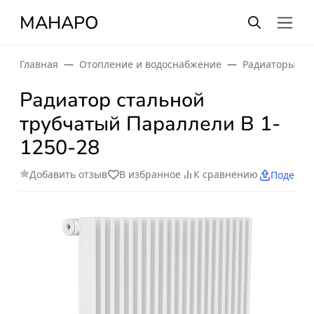
МАНАРО
Главная
Отопление и водоснабжение
Радиаторы от
Радиатор стальной
трубчатый Параллели В 1-
1250-28
Добавить отзыв
В избранное
К сравнению
Поделит