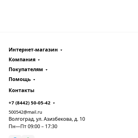
Интернет-магазин
Компания
Покупателям
Помощь
Контакты
+7 (8442) 50-05-42
500542@mail.ru
Волгоград, ул. Азизбекова, д. 10
Пн—Пт 09:00 – 17:30