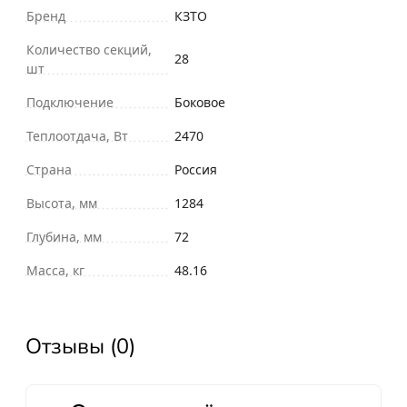
Бренд
КЗТО
Количество секций,
28
шт
Подключение
Боковое
Теплоотдача, Вт
2470
Страна
Россия
Высота, мм
1284
Глубина, мм
72
Масса, кг
48.16
Отзывы (0)