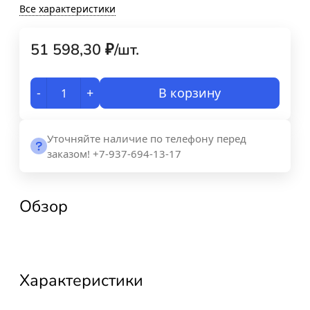
Все характеристики
51 598,30
₽
/
шт.
-
+
В корзину
Уточняйте наличие по телефону перед
заказом! +7-937-694-13-17
Обзор
Характеристики