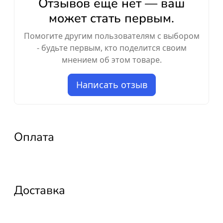
Отзывов ещё нет — ваш
может стать первым.
Помогите другим пользователям с выбором
- будьте первым, кто поделится своим
мнением об этом товаре.
Написать отзыв
Оплата
Доставка