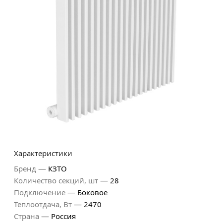
Характеристики
—
Бренд
КЗТО
—
Количество секций, шт
28
—
Подключение
Боковое
—
Теплоотдача, Вт
2470
—
Страна
Россия