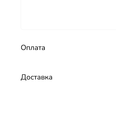
Оплата
Доставка