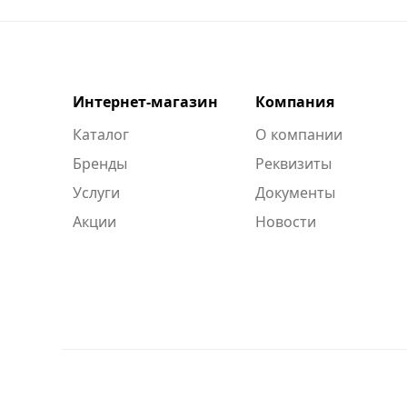
Интернет-магазин
Компания
Каталог
О компании
Бренды
Реквизиты
Услуги
Документы
Акции
Новости