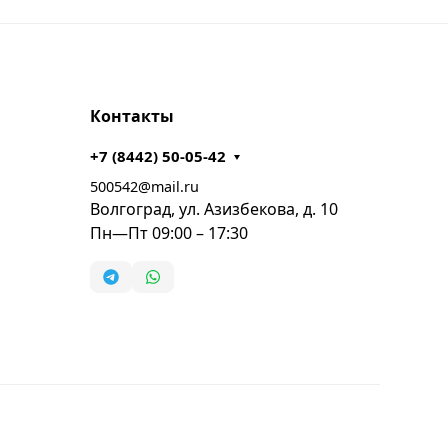
Контакты
+7 (8442) 50-05-42
500542@mail.ru
Волгоград, ул. Азизбекова, д. 10
Пн—Пт 09:00 – 17:30