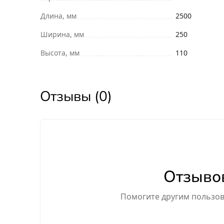
Длина, мм
2500
Ширина, мм
250
Высота, мм
110
Отзывы (0)
Отзывов
Помогите другим пользова