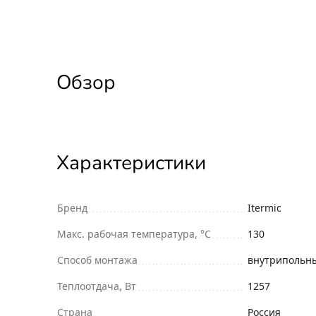
Обзор
Характеристики
Бренд
Itermic
Макс. рабочая температура, °С
130
Способ монтажа
внутрипольн
Теплоотдача, Вт
1257
Страна
Россия