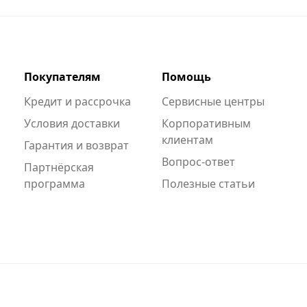
Покупателям
Помощь
Кредит и рассрочка
Сервисные центры
Условия доставки
Корпоративным
клиентам
Гарантия и возврат
Вопрос-ответ
Партнёрская
программа
Полезные статьи