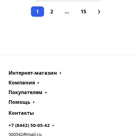
1
2
...
15
Интернет-магазин
Компания
Покупателям
Помощь
Контакты
+7 (8442) 50-05-42
500542@mail.ru