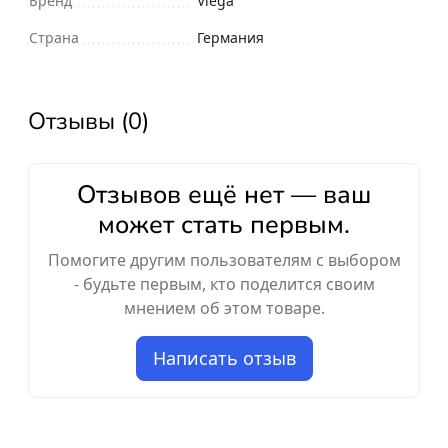
Бренд
Viega
Страна
Германия
Отзывы (0)
Отзывов ещё нет — ваш
может стать первым.
Помогите другим пользователям с выбором
- будьте первым, кто поделится своим
мнением об этом товаре.
Написать отзыв