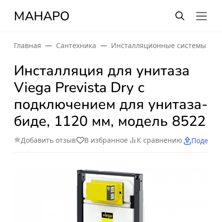
МАНАРО
Главная
Сантехника
Инсталляционные системы
Инсталляция для унитаза
Viega Prevista Dry с
подключением для унитаза-
биде, 1120 мм, модель 8522
Добавить отзыв
В избранное
К сравнению
Поделит