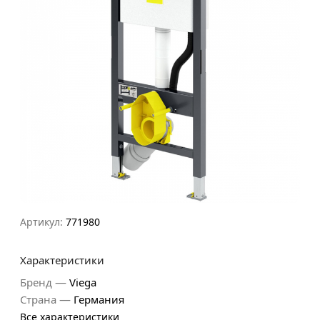
Артикул:
771980
Характеристики
—
Бренд
Viega
—
Страна
Германия
Все характеристики