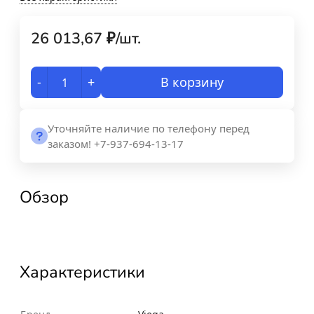
26 013,67
₽
/
шт.
-
+
В корзину
Уточняйте наличие по телефону перед
заказом! +7-937-694-13-17
Обзор
Характеристики