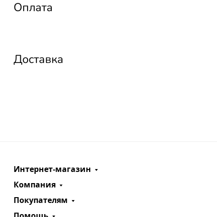
Оплата
Доставка
Интернет-магазин
Компания
Покупателям
Помощь