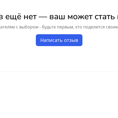
 ещё нет — ваш может стать
телям с выбором - будьте первым, кто поделится свои
Написать отзыв