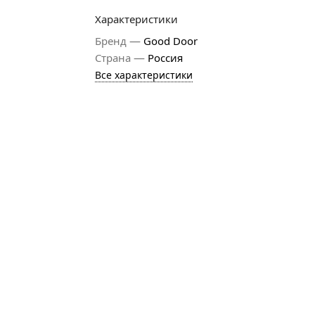
Характеристики
—
Бренд
Good Door
—
Страна
Россия
Все характеристики