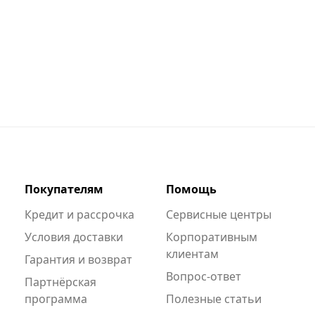
Покупателям
Помощь
Кредит и рассрочка
Сервисные центры
Условия доставки
Корпоративным
клиентам
Гарантия и возврат
Вопрос-ответ
Партнёрская
программа
Полезные статьи