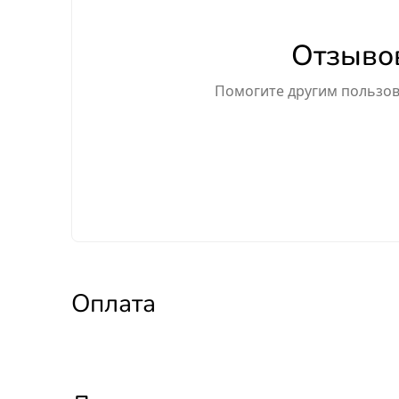
Отзывов
Помогите другим пользова
Оплата