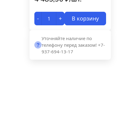
-
+
В корзину
Уточняйте наличие по
телефону перед заказом! +7-
937-694-13-17