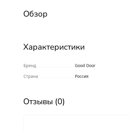
Обзор
Характеристики
Бренд
Good Door
Страна
Россия
Отзывы (0)