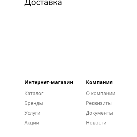
Доставка
Интернет-магазин
Компания
Каталог
О компании
Бренды
Реквизиты
Услуги
Документы
Акции
Новости