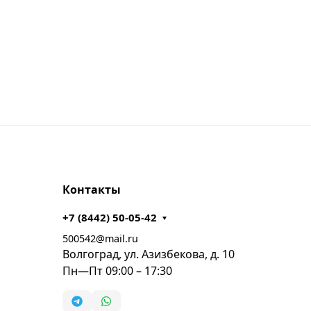
Контакты
+7 (8442) 50-05-42
500542@mail.ru
Волгоград, ул. Азизбекова, д. 10
Пн—Пт 09:00 – 17:30