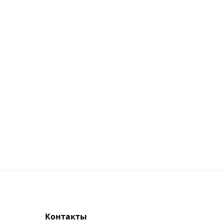
Контакты