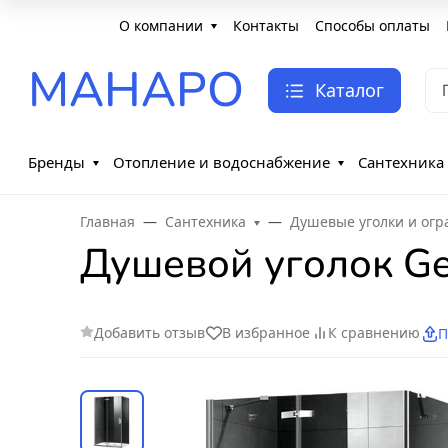
О компании
Контакты
Способы оплаты
МАНАРО
Каталог
Бренды
Отопление и водоснабжение
Сантехника
Главная
Сантехника
Душевые уголки и ог
Душевой уголок G
Добавить отзыв
В избранное
К сравнению
П