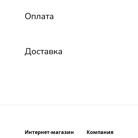
Оплата
Доставка
Интернет-магазин
Компания