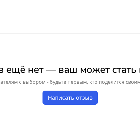
 ещё нет — ваш может стать
телям с выбором - будьте первым, кто поделится свои
Написать отзыв