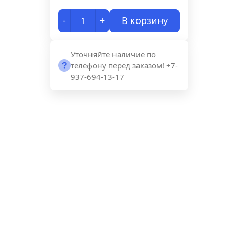
-
+
В корзину
Уточняйте наличие по
телефону перед заказом! +7-
937-694-13-17