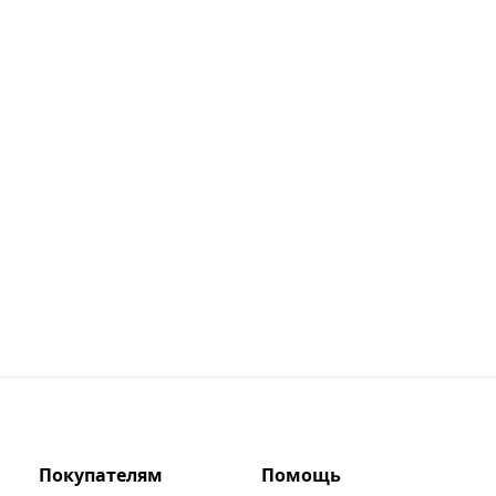
Покупателям
Помощь