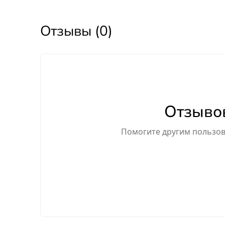
Отзывы (0)
Отзывов
Помогите другим пользова