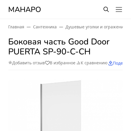
МАНАРО
Главная
Сантехника
Душевые уголки и огражения
Боковая часть Good Door
PUERTA SP-90-C-CH
Добавить отзыв
В избранное
К сравнению
Поделит