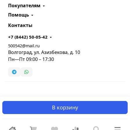
Покупателям
Помощь
Контакты
+7 (8442) 50-05-42
500542@mail.ru
Волгоград, ул. Азизбекова, д. 10
Пн—Пт 09:00 – 17:30
В корзину