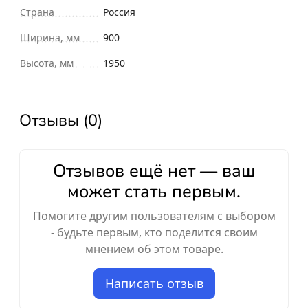
Страна
Россия
Ширина, мм
900
Высота, мм
1950
Отзывы (0)
Отзывов ещё нет — ваш
может стать первым.
Помогите другим пользователям с выбором
- будьте первым, кто поделится своим
мнением об этом товаре.
Написать отзыв