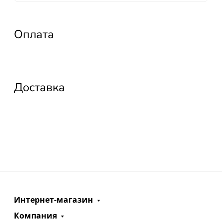
Оплата
Доставка
Интернет-магазин
Компания