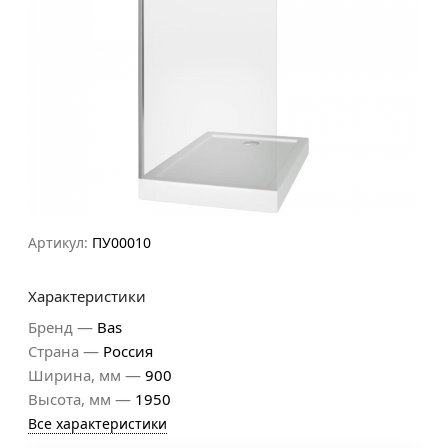
Артикул:
ПУ00010
Характеристики
—
Бренд
Bas
—
Страна
Россия
—
Ширина, мм
900
—
Высота, мм
1950
Все характеристики