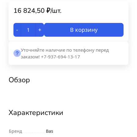
16 824,50
₽
/
шт.
-
+
В корзину
Уточняйте наличие по телефону перед
заказом! +7-937-694-13-17
Обзор
Характеристики
Бренд
Bas