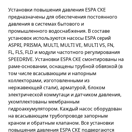
Установки повышения давления ESPA СКЕ
предназначены для обеспечения постоянного
давления в системах бытового и
промышленного водоснабжения. В составе
установок используются насосы ESPA серий
ASPRI, PRISMA, MULTI, MULTI VE, MULTI VS, FN,
FL, FLS, FLD и модули частотного регулирования
SPEEDRIVE. Установки ESPA СКЕ смонтированы на
раме-основании, оснащены трубной обвязкой (в
том числе всасывающим и напорным
коллекторами, изготовленными из
нержавеющей стали), арматурой, блоком
электрической коммутаци и датчиком давления,
укомплектованы мембранным
гидроаккумулятором. Каждый насос оборудован
на всасывающем трубопроводе запорным
краном и обратным клапаном. Все установки
повышения давления ESPA СКЕ подвергаются