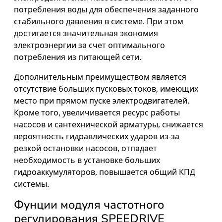
потребления воды для обеспечения заданного
стабильного давления в системе. При этом
достигается значительная экономия
электроэнергии за счет оптимального
потребления из питающей сети.
Дополнительным преимуществом является
отсутствие больших пусковых токов, имеющих
место при прямом пуске электродвигателей.
Кроме того, увеличивается ресурс работы
насосов и сантехнической арматуры, снижается
вероятность гидравлических ударов из-за
резкой остановки насосов, отпадает
необходимость в установке больших
гидроаккумуляторов, повышается общий КПД
системы.
Фунции модуля частотного
регулирования SPEEDRIVE