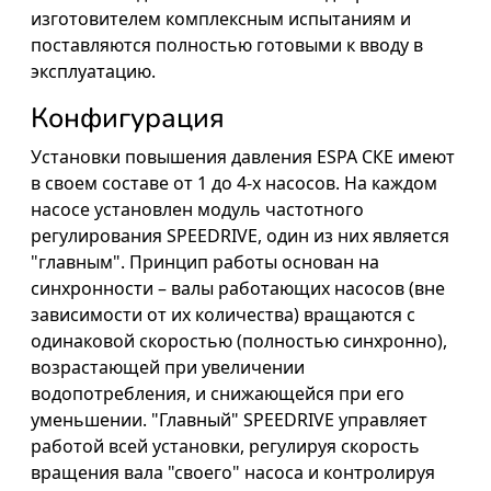
изготовителем комплексным испытаниям и
поставляются полностью готовыми к вводу в
эксплуатацию.
Конфигурация
Установки повышения давления ESPA СКЕ имеют
в своем составе от 1 до 4-х насосов. На каждом
насосе установлен модуль частотного
регулирования SPEEDRIVE, один из них является
"главным". Принцип работы основан на
синхронности – валы работающих насосов (вне
зависимости от их количества) вращаются с
одинаковой скоростью (полностью синхронно),
возрастающей при увеличении
водопотребления, и снижающейся при его
уменьшении. "Главный" SPEEDRIVE управляет
работой всей установки, регулируя скорость
вращения вала "своего" насоса и контролируя