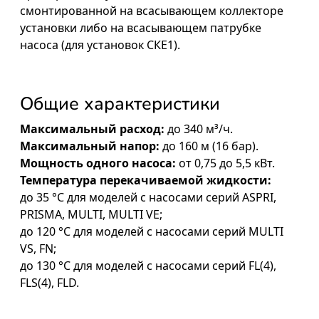
смонтированной на всасывающем коллекторе
установки либо на всасывающем патрубке
насоса (для установок СКЕ1).
Общие характеристики
Максимальный расход:
до 340 м³/ч.
Максимальный напор:
до 160 м (16 бар).
Мощность одного насоса:
от 0,75 до 5,5 кВт.
Температура перекачиваемой жидкости:
до 35 °С для моделей с насосами серий ASPRI,
PRISMA, MULTI, MULTI VE;
до 120 °С для моделей с насосами серий MULTI
VS, FN;
до 130 °С для моделей с насосами серий FL(4),
FLS(4), FLD.