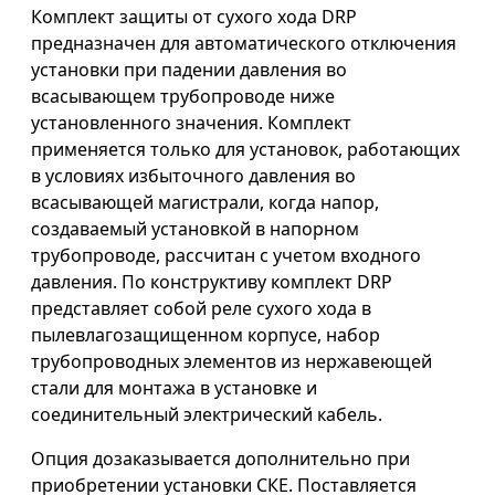
Комплект защиты от сухого хода DRP
предназначен для автоматического отключения
установки при падении давления во
всасывающем трубопроводе ниже
установленного значения. Комплект
применяется только для установок, работающих
в условиях избыточного давления во
всасывающей магистрали, когда напор,
создаваемый установкой в напорном
трубопроводе, рассчитан с учетом входного
давления. По конструктиву комплект DRP
представляет собой реле сухого хода в
пылевлагозащищенном корпусе, набор
трубопроводных элементов из нержавеющей
стали для монтажа в установке и
соединительный электрический кабель.
Опция дозаказывается дополнительно при
приобретении установки СКЕ. Поставляется