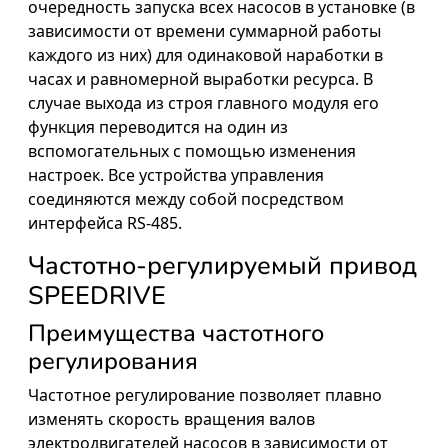
очередность запуска всех насосов в установке (в
зависимости от времени суммарной работы
каждого из них) для одинаковой наработки в
часах и равномерной выработки ресурса. В
случае выхода из строя главного модуля его
функция переводится на один из
вспомогательных с помощью изменения
настроек. Все устройства управления
соединяются между собой посредством
интерфейса RS-485.
Частотно-регулируемый привод
SPEEDRIVE
Преимущества частотного
регулирования
Частотное регулирование позволяет плавно
изменять скорость вращения валов
электродвигателей насосов в зависимости от