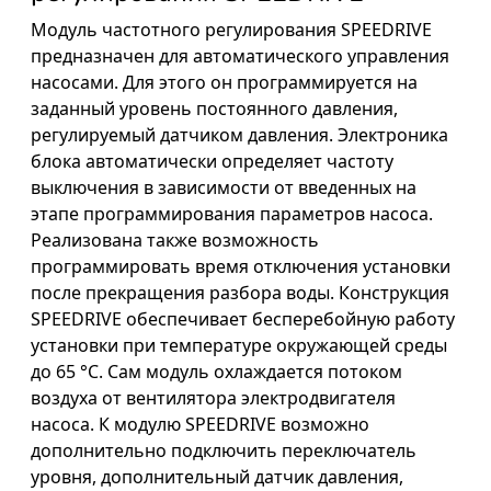
Модуль частотного регулирования SPEEDRIVE
предназначен для автоматического управления
насосами. Для этого он программируется на
заданный уровень постоянного давления,
регулируемый датчиком давления. Электроника
блока автоматически определяет частоту
выключения в зависимости от введенных на
этапе программирования параметров насоса.
Реализована также возможность
программировать время отключения установки
после прекращения разбора воды. Конструкция
SPEEDRIVE обеспечивает бесперебойную работу
установки при температуре окружающей среды
до 65 °С. Сам модуль охлаждается потоком
воздуха от вентилятора электродвигателя
насоса. К модулю SPEEDRIVE возможно
дополнительно подключить переключатель
уровня, дополнительный датчик давления,