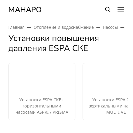
МАНАРО
Главная
Отопление и водоснабжение
Насосы
По
Установки повышения
давления ESPA СКЕ
Установки ESPA СКЕ с
Установки ESPA СК
горизонтальными
вертикальными нас
насосами ASPRI / PRISMA
MULTI VE