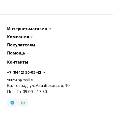
Интернет-магазин
Компания
Покупателям
Помощь
Контакты
+7 (8442) 50-05-42
500542@mail.ru
Волгоград, ул. Азизбекова, д. 10
Пн—Пт 09:00 – 17:30