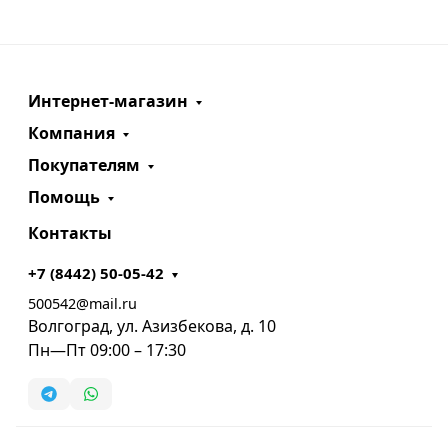
Интернет-магазин
Компания
Покупателям
Помощь
Контакты
+7 (8442) 50-05-42
500542@mail.ru
Волгоград, ул. Азизбекова, д. 10
Пн—Пт 09:00 – 17:30