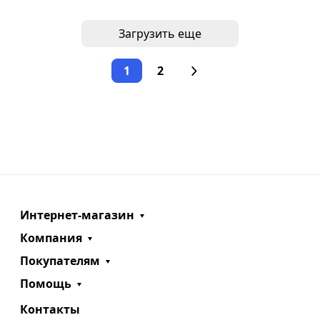
Загрузить еще
1
2
Интернет-магазин
Компания
Покупателям
Помощь
Контакты