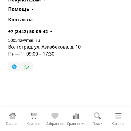
Помощь
Контакты
+7 (8442) 50-05-42
500542@mail.ru
Волгоград, ул. Азизбекова, д. 10
Пн—Пт 09:00 – 17:30
Главная
Корзина
Избранное
Сравнение
Поиск
Каталог