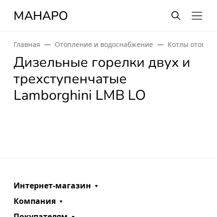
МАНАРО
Главная
Отопление и водоснабжение
Котлы отопле
Дизельные горелки двух и
трехступенчатые
Lamborghini LMB LO
Интернет-магазин
Компания
Покупателям