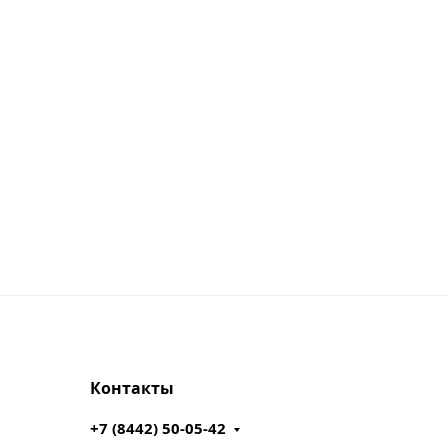
Контакты
+7 (8442) 50-05-42