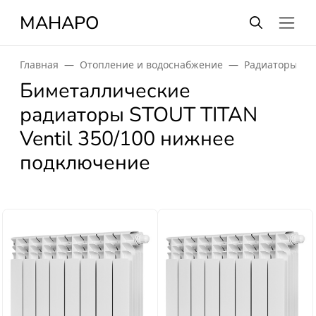
МАНАРО
Главная
Отопление и водоснабжение
Радиаторы от
Биметаллические
радиаторы STOUT TITAN
Ventil 350/100 нижнее
подключение