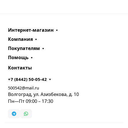
Интернет-магазин
Компания
Покупателям
Помощь
Контакты
+7 (8442) 50-05-42
500542@mail.ru
Волгоград, ул. Азизбекова, д. 10
Пн—Пт 09:00 – 17:30