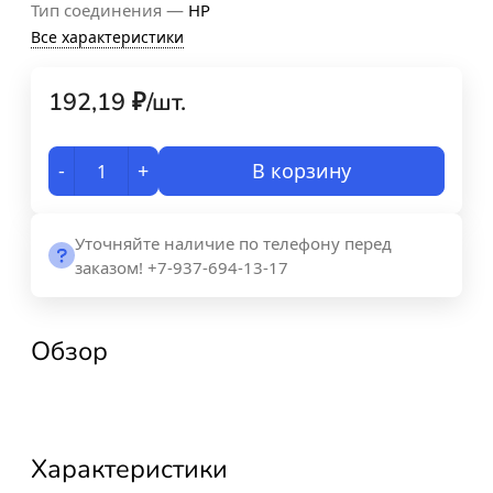
—
Тип соединения
НР
Все характеристики
192,19
₽
/
шт.
-
+
В корзину
Уточняйте наличие по телефону перед
заказом! +7-937-694-13-17
Обзор
Характеристики