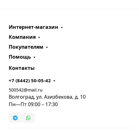
Интернет-магазин
Компания
Покупателям
Помощь
Контакты
+7 (8442) 50-05-42
500542@mail.ru
Волгоград, ул. Азизбекова, д. 10
Пн—Пт 09:00 – 17:30