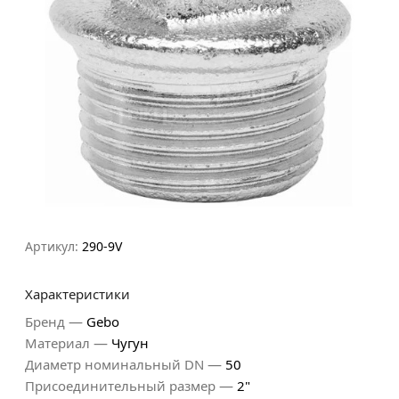
Артикул:
290-9V
Характеристики
—
Бренд
Gebo
—
Материал
Чугун
—
Диаметр номинальный DN
50
—
Присоединительный размер
2"