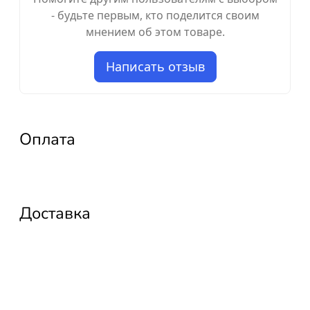
- будьте первым, кто поделится своим
мнением об этом товаре.
Написать отзыв
Оплата
Доставка