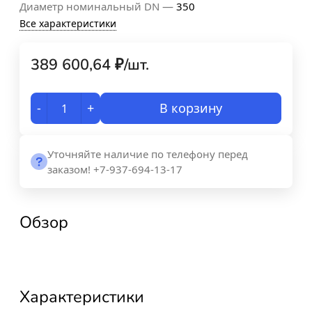
—
Диаметр номинальный DN
350
Все характеристики
389 600,64
₽
/
шт.
-
+
В корзину
Уточняйте наличие по телефону перед
заказом! +7-937-694-13-17
Обзор
Характеристики