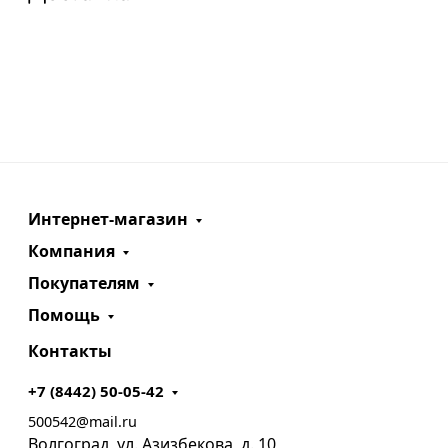
Интернет-магазин
Компания
Покупателям
Помощь
Контакты
+7 (8442) 50-05-42
500542@mail.ru
Волгоград, ул. Азизбекова, д. 10