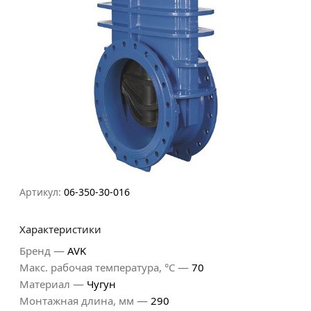
Артикул:
06-350-30-016
Характеристики
—
Бренд
AVK
—
Макс. рабочая температура, °С
70
—
Материал
Чугун
—
Монтажная длина, мм
290