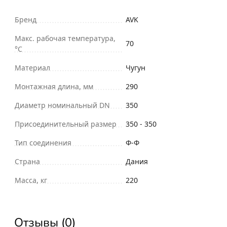
Бренд
AVK
Макс. рабочая температура,
70
°С
Материал
Чугун
Монтажная длина, мм
290
Диаметр номинальный DN
350
Присоединительный размер
350 - 350
Тип соединения
Ф-Ф
Страна
Дания
Масса, кг
220
Отзывы (0)