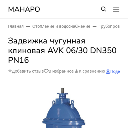
МАНАРО
Главная
Отопление и водоснабжение
Трубопроводн
Задвижка чугунная
клиновая AVK 06/30 DN350
PN16
Добавить отзыв
В избранное
К сравнению
Поделит