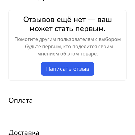
Отзывов ещё нет — ваш
может стать первым.
Помогите другим пользователям с выбором
- будьте первым, кто поделится своим
мнением об этом товаре.
Написать отзыв
Оплата
Доставка