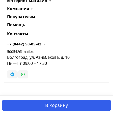
Интернет-магазин
Компания
Покупателям
Помощь
Контакты
+7 (8442) 50-05-42
500542@mail.ru
Волгоград, ул. Азизбекова, д. 10
Пн—Пт 09:00 – 17:30
В корзину