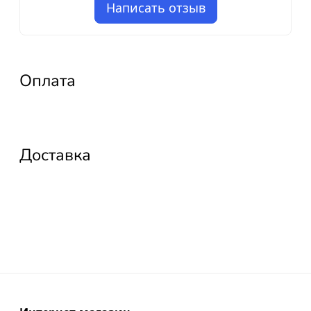
Написать отзыв
Оплата
Доставка