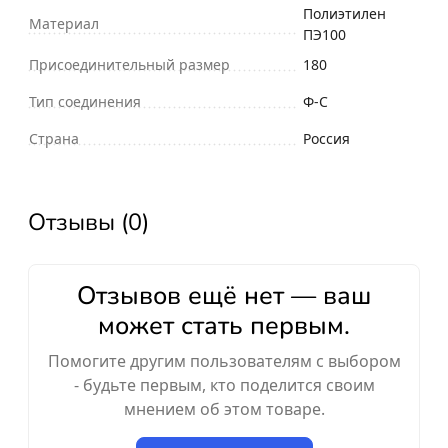
Полиэтилен
Материал
ПЭ100
Присоединительный размер
180
Тип соединения
Ф-С
Страна
Россия
Отзывы (0)
Отзывов ещё нет — ваш
может стать первым.
Помогите другим пользователям с выбором
- будьте первым, кто поделится своим
мнением об этом товаре.