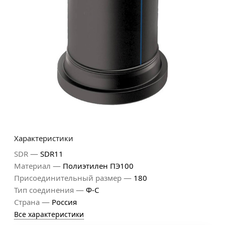
Характеристики
—
SDR
SDR11
—
Материал
Полиэтилен ПЭ100
—
Присоединительный размер
180
—
Тип соединения
Ф-С
—
Страна
Россия
Все характеристики