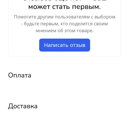
может стать первым.
Помогите другим пользователям с выбором
- будьте первым, кто поделится своим
мнением об этом товаре.
Написать отзыв
Оплата
Доставка