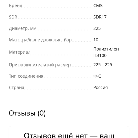
Бренд
СМЗ
SDR
SDR17
Диаметр, мм
225
Макс. рабочее давление, бар
10
Полиэтилен
Материал
ПЭ100
Присоединительный размер
225 - 225
Тип соединения
Ф-С
Страна
Россия
Отзывы (0)
Отзывов ещё нет — ваш