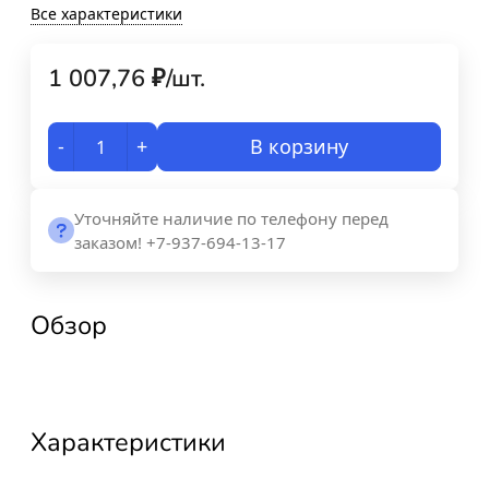
Все характеристики
1 007,76
₽
/
шт.
-
+
В корзину
Уточняйте наличие по телефону перед
заказом! +7-937-694-13-17
Обзор
Характеристики