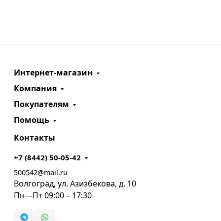
Интернет-магазин
Компания
Покупателям
Помощь
Контакты
+7 (8442) 50-05-42
500542@mail.ru
Волгоград, ул. Азизбекова, д. 10
Пн—Пт 09:00 – 17:30