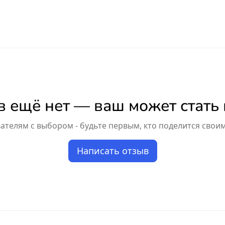
 ещё нет — ваш может стать
телям с выбором - будьте первым, кто поделится свои
Написать отзыв