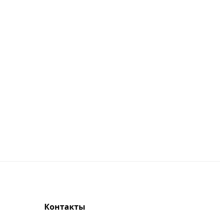
Контакты