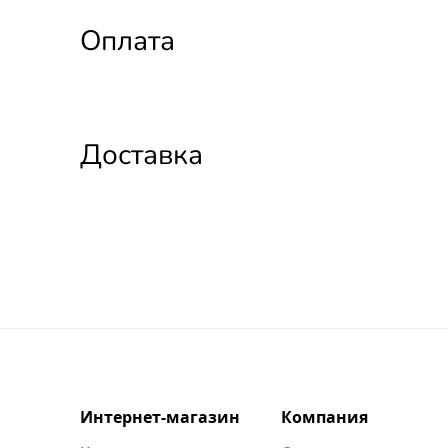
Оплата
Доставка
Интернет-магазин
Компания