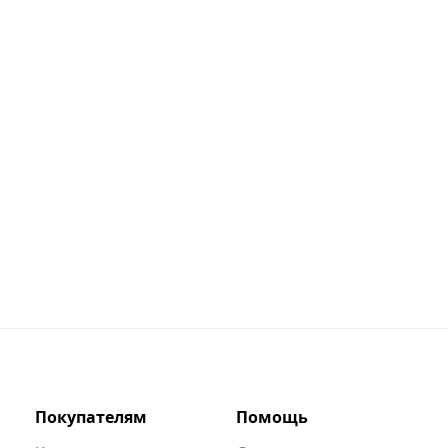
Покупателям
Помощь