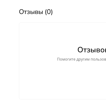
Отзывы (0)
Отзывов
Помогите другим пользова