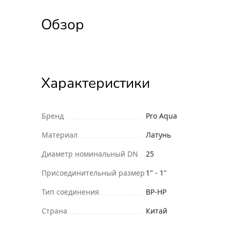
Обзор
Характеристики
Бренд
Pro Aqua
Материал
Латунь
Диаметр номинальный DN
25
Присоединительный размер
1" - 1"
Тип соединения
ВР-НР
Страна
Китай