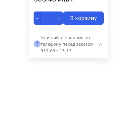
-
+
В корзину
Уточняйте наличие по
телефону перед заказом! +7-
937-694-13-17