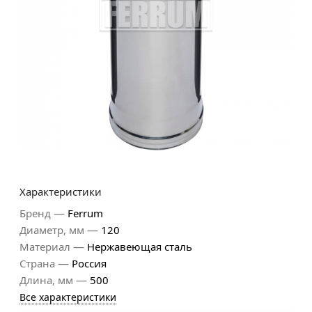
Характеристики
—
Бренд
Ferrum
—
Диаметр, мм
120
—
Материал
Нержавеющая сталь
—
Страна
Россия
—
Длина, мм
500
Все характеристики