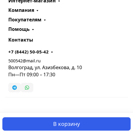
Интернет-магазин
Компания
Покупателям
Помощь
Контакты
+7 (8442) 50-05-42
500542@mail.ru
Волгоград, ул. Азизбекова, д. 10
Пн—Пт 09:00 – 17:30
В корзину