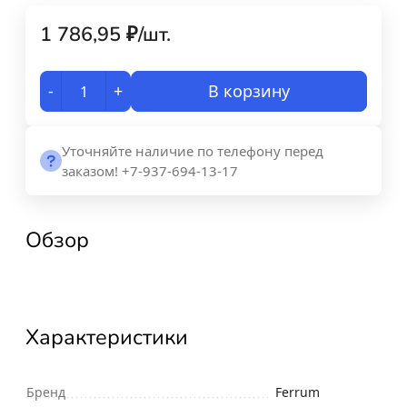
1 786,95
₽
/
шт.
-
+
В корзину
Уточняйте наличие по телефону перед
заказом! +7-937-694-13-17
Обзор
Характеристики
Бренд
Ferrum