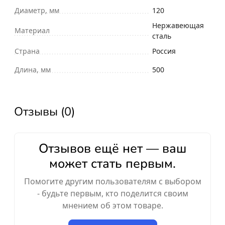
Диаметр, мм
120
Нержавеющая
Материал
сталь
Страна
Россия
Длина, мм
500
Отзывы (0)
Отзывов ещё нет — ваш
может стать первым.
Помогите другим пользователям с выбором
- будьте первым, кто поделится своим
мнением об этом товаре.