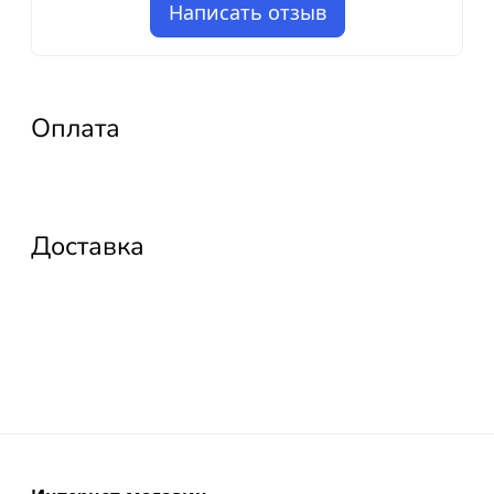
Написать отзыв
Оплата
Доставка