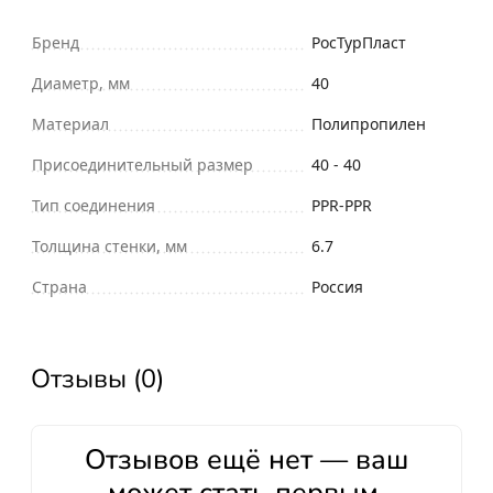
Бренд
РосТурПласт
Диаметр, мм
40
Материал
Полипропилен
Присоединительный размер
40 - 40
Тип соединения
PPR-PPR
Толщина стенки, мм
6.7
Страна
Россия
Отзывы (0)
Отзывов ещё нет — ваш
может стать первым.