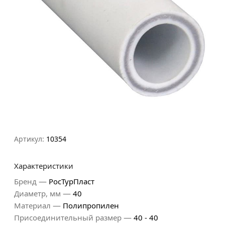
Артикул:
10354
Характеристики
—
Бренд
РосТурПласт
—
Диаметр, мм
40
—
Материал
Полипропилен
—
Присоединительный размер
40 - 40