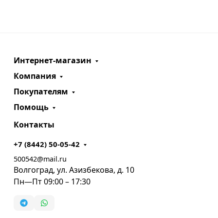
Интернет-магазин
Компания
Покупателям
Помощь
Контакты
+7 (8442) 50-05-42
500542@mail.ru
Волгоград, ул. Азизбекова, д. 10
Пн—Пт 09:00 – 17:30