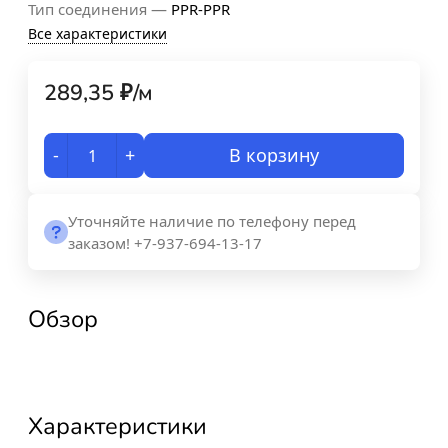
—
Тип соединения
PPR-PPR
Все характеристики
289,35
₽
/
м
-
+
В корзину
Уточняйте наличие по телефону перед
заказом! +7-937-694-13-17
Обзор
Характеристики