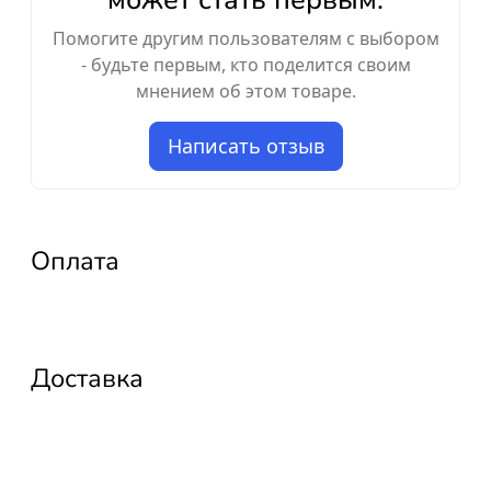
Помогите другим пользователям с выбором
- будьте первым, кто поделится своим
мнением об этом товаре.
Написать отзыв
Оплата
Доставка